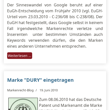
Der Sinneswandel von Google beruht auf einer
EuGh-Entscheidung vom Frühjahr 2010 (vgl. EuGH-
Urteil vom 23.03.2010 - C-236/08 bis C-238/08). Der
EuGH hat festgestellt, dass Google selbst in keinem
Fall irgendwelche Markenrechte verletze und
Inserenten unter bestimmen Umständen auch
Keywords verwenden dürfen, die den Marken
eines anderen Unternehmen entsprechen.
Weiterlesen …
Marke "DURY" eingetragen
Markenrecht-Blog
19. Juni 2010
Zum 08.06.2010 hat das Deutsche
Patent und Markenamt die Marke