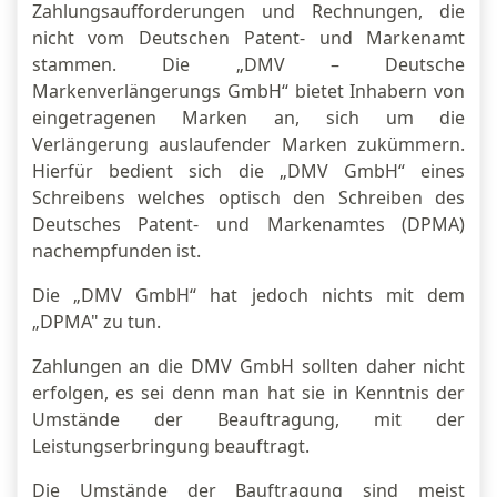
Zahlungsaufforderungen und Rechnungen, die
nicht vom Deutschen Patent- und Markenamt
stammen. Die „DMV – Deutsche
Markenverlängerungs GmbH“ bietet Inhabern von
eingetragenen Marken an, sich um die
Verlängerung auslaufender Marken zukümmern.
Hierfür bedient sich die „DMV GmbH“ eines
Schreibens welches optisch den Schreiben des
Deutsches Patent- und Markenamtes (DPMA)
nachempfunden ist.
Die „DMV GmbH“ hat jedoch nichts mit dem
„DPMA" zu tun.
Zahlungen an die DMV GmbH sollten daher nicht
erfolgen, es sei denn man hat sie in Kenntnis der
Umstände der Beauftragung, mit der
Leistungserbringung beauftragt.
Die Umstände der Bauftragung sind meist