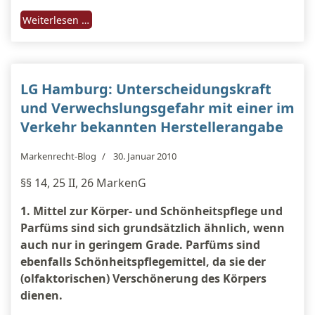
Weiterlesen …
LG Hamburg: Unterscheidungskraft
und Verwechslungsgefahr mit einer im
Verkehr bekannten Herstellerangabe
Markenrecht-Blog
30. Januar 2010
§§ 14, 25 II, 26 MarkenG
1. Mittel zur Körper- und Schönheitspflege und
Parfüms sind sich grundsätzlich ähnlich, wenn
auch nur in geringem Grade. Parfüms sind
ebenfalls Schönheitspflegemittel, da sie der
(olfaktorischen) Verschönerung des Körpers
dienen.