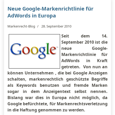
Neue Google-Markenrichtlinie für
AdWords in Europa
Markenrecht-Blog
28. September 2010
Seit dem 14.
September 2010 ist die
neue
Google-
Markenrichtlinie für
AdWords
in Kraft
getreten. Von nun an
können Unternehmen , die bei Google Anzeigen
schalten, markenrechtlich geschützte Begriffe
als Keywords benutzen und fremde Marken
sogar in dem Anzeigentext selbst nennen.
Bislang war dies in Europa nicht möglich, da
Google befürchtete, für Markenrechtsverletzung
in die Haftung genommen zu werden.