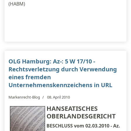
(HABM)
OLG Hamburg: Az-: 5 W 17/10 -
Rechtsverletzung durch Verwendung
eines fremden
Unternehmenskennzeichens in URL
Markenrecht-Blog
08. April 2010
HANSEATISCHES
OBERLANDESGERICHT
BESCHLUSS vom 02.03.2010 - Az.