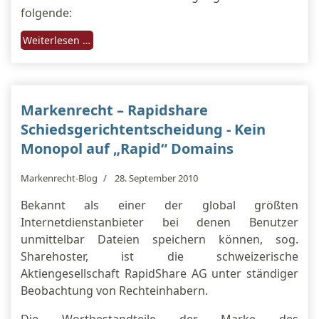
folgende:
Weiterlesen …
Markenrecht – Rapidshare
Schiedsgerichtentscheidung - Kein
Monopol auf „Rapid“ Domains
Markenrecht-Blog
28. September 2010
Bekannt als einer der global größten
Internetdienstanbieter bei denen Benutzer
unmittelbar Dateien speichern können, sog.
Sharehoster, ist die schweizerische
Aktiengesellschaft RapidShare AG unter ständiger
Beobachtung von Rechteinhabern.