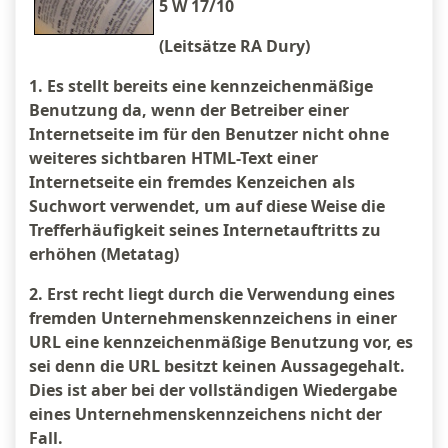
5 W 17/10
(Leitsätze RA Dury)
1. Es stellt bereits eine kennzeichenmäßige
Benutzung da, wenn der Betreiber einer
Internetseite im für den Benutzer nicht ohne
weiteres sichtbaren HTML-Text einer
Internetseite ein fremdes Kenzeichen als
Suchwort verwendet, um auf diese Weise die
Trefferhäufigkeit seines Internetauftritts zu
erhöhen (Metatag)
2. Erst recht liegt durch die Verwendung eines
fremden Unternehmenskennzeichens in einer
URL eine kennzeichenmäßige Benutzung vor, es
sei denn die URL besitzt keinen Aussagegehalt.
Dies ist aber bei der vollständigen Wiedergabe
eines Unternehmenskennzeichens nicht der
Fall.