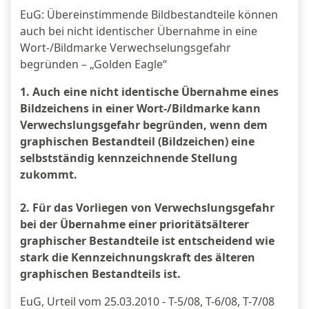
EuG: Übereinstimmende Bildbestandteile können
auch bei nicht identischer Übernahme in eine
Wort-/Bildmarke Verwechselungsgefahr
begründen – „Golden Eagle“
1. Auch eine nicht identische Übernahme eines
Bildzeichens in einer Wort-/Bildmarke kann
Verwechslungsgefahr begründen, wenn dem
graphischen Bestandteil (Bildzeichen) eine
selbstständig kennzeichnende Stellung
zukommt.
2. Für das Vorliegen von Verwechslungsgefahr
bei der Übernahme einer prioritätsälterer
graphischer Bestandteile ist entscheidend wie
stark die Kennzeichnungskraft des älteren
graphischen Bestandteils ist.
EuG, Urteil vom 25.03.2010 - T-5/08, T-6/08, T-7/08