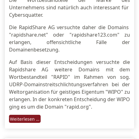
Die Wortbestandteile der Marke des
Unternehmens sind natürlich auch interessant für
Cybersquatter.
Die RapidShare AG versuchte daher die Domains
"rapidshare.net" oder "rapidshare123.com" zu
erlangen, offensichtliche Fälle der
Domainenbesetzung.
Auf Basis dieser Entscheidungen versuchte die
Rapidshare AG weitere Domains mit dem
Wortbestandteil "RAPID" im Rahmen von sog.
UDRP-Domainstreitschlichtungsverfahren bei der
Weltorganisation für geistiges Eigentum "WIPO" zu
erlangen. In der konkreten Entscheidung der WIPO
ging es um die Domain "rapid.org".
Weiterlesen …