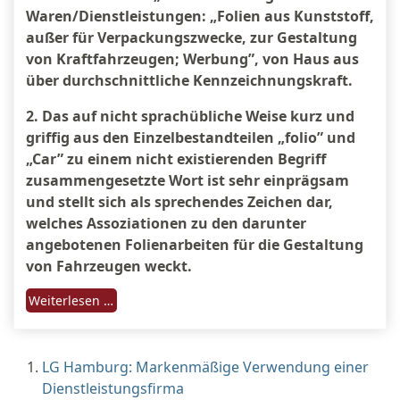
Waren/Dienstleistungen: „Folien aus Kunststoff,
außer für Verpackungszwecke, zur Gestaltung
von Kraftfahrzeugen; Werbung”, von Haus aus
über durchschnittliche Kennzeichnungskraft.
2.
Das auf nicht sprachübliche Weise kurz und
griffig aus den Einzelbestandteilen „folio” und
„Car” zu einem nicht existierenden Begriff
zusammengesetzte Wort ist sehr einprägsam
und stellt sich als sprechendes Zeichen dar,
welches Assoziationen zu den darunter
angebotenen Folienarbeiten für die Gestaltung
von Fahrzeugen weckt.
Weiterlesen …
LG Hamburg: Markenmäßige Verwendung einer
Dienstleistungsfirma