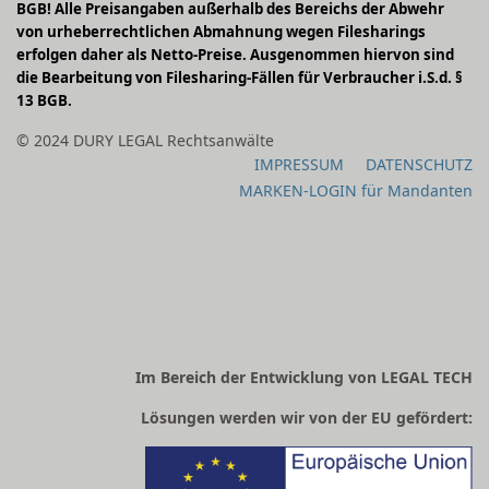
BGB! Alle Preisangaben außerhalb des Bereichs der Abwehr
von urheberrechtlichen Abmahnung wegen Filesharings
erfolgen daher als Netto-Preise. Ausgenommen hiervon sind
die Bearbeitung von Filesharing-Fällen für Verbraucher i.S.d. §
13 BGB.
© 2024 DURY LEGAL Rechtsanwälte
IMPRESSUM
DATENSCHUTZ
MARKEN-LOGIN für Mandanten
Im Bereich der Entwicklung von LEGAL TECH
Lösungen werden wir von der EU gefördert: