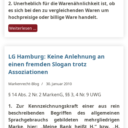
2. Unerheblich für die Warenähnlichkeit ist, ob
es sich bei den zu vergleichenden Waren um
hochpreisige oder billige Ware handelt.
Weiterlesen …
LG Hamburg: Keine Anlehnung an
einen fremden Slogan trotz
Assoziationen
Markenrecht-Blog
30. Januar 2010
§ 14 Abs. 2 Nr. 2 MarkenG, §§ 3, 4 Nr. 9 UWG
1. Zur Kennzeichnungskraft einer aus rein
beschreibenden Begriffen des allgemeinen
Sprachgebrauchs gebildeten mehrgliedrigen
Marke, hier: „Meine Bank heißt H.“ bzw. „H.