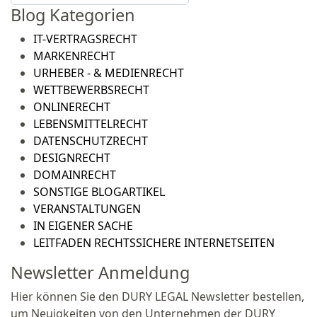
Blog Kategorien
IT-VERTRAGSRECHT
MARKENRECHT
URHEBER - & MEDIENRECHT
WETTBEWERBSRECHT
ONLINERECHT
LEBENSMITTELRECHT
DATENSCHUTZRECHT
DESIGNRECHT
DOMAINRECHT
SONSTIGE BLOGARTIKEL
VERANSTALTUNGEN
IN EIGENER SACHE
LEITFADEN RECHTSSICHERE INTERNETSEITEN
Newsletter Anmeldung
Hier können Sie den DURY LEGAL Newsletter bestellen,
um Neuigkeiten von den Unternehmen der DURY