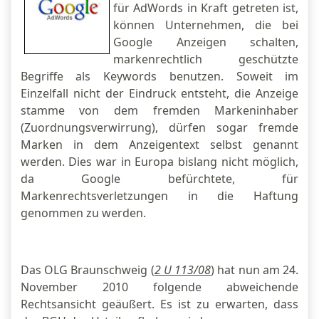
für AdWords in Kraft getreten ist,
können Unternehmen, die bei
Google Anzeigen schalten,
markenrechtlich geschützte
Begriffe als Keywords benutzen. Soweit im
Einzelfall nicht der Eindruck entsteht, die Anzeige
stamme von dem fremden Markeninhaber
(Zuordnungsverwirrung), dürfen sogar fremde
Marken in dem Anzeigentext selbst genannt
werden. Dies war in Europa bislang nicht möglich,
da Google befürchtete, für
Markenrechtsverletzungen in die Haftung
genommen zu werden.
Das OLG Braunschweig (
2 U 113/08
) hat nun am 24.
November 2010 folgende abweichende
Rechtsansicht geäußert. Es ist zu erwarten, dass