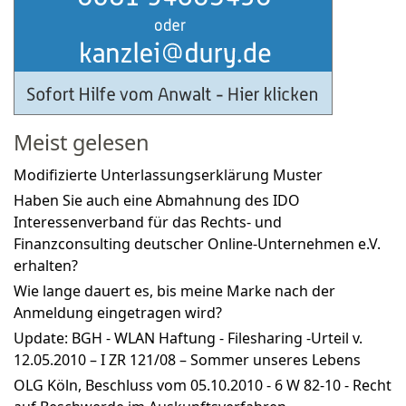
Meist gelesen
Modifizierte Unterlassungserklärung Muster
Haben Sie auch eine Abmahnung des IDO
Interessenverband für das Rechts- und
Finanzconsulting deutscher Online-Unternehmen e.V.
erhalten?
Wie lange dauert es, bis meine Marke nach der
Anmeldung eingetragen wird?
Update: BGH - WLAN Haftung - Filesharing -Urteil v.
12.05.2010 – I ZR 121/08 – Sommer unseres Lebens
OLG Köln, Beschluss vom 05.10.2010 - 6 W 82-10 - Recht