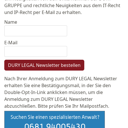
GRUPPE und rechtliche Neuigkeiten aus dem IT-Recht
und IP-Recht per E-Mail zu erhalten.
Name
E-Mail
DURY LEGAL Newsletter bestellen
Nach Ihrer Anmeldung zum DURY LEGAL Newsletter
erhalten Sie eine Bestätigungsmail, in der Sie den
Double-Opt-In-Link anklicken müssen, um die
Anmeldung zum DURY LEGAL Newsletter
abzuschließen. Bitte prüfen Sie Ihr Mailpostfach.