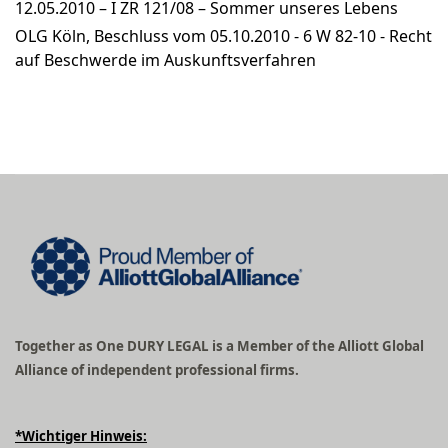
12.05.2010 – I ZR 121/08 – Sommer unseres Lebens
OLG Köln, Beschluss vom 05.10.2010 - 6 W 82-10 - Recht
auf Beschwerde im Auskunftsverfahren
Together as One DURY LEGAL is a Member of the Alliott Global
Alliance of independent professional firms.
*Wichtiger Hinweis: