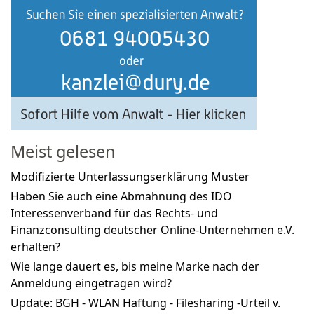
Meist gelesen
Modifizierte Unterlassungserklärung Muster
Haben Sie auch eine Abmahnung des IDO
Interessenverband für das Rechts- und
Finanzconsulting deutscher Online-Unternehmen e.V.
erhalten?
Wie lange dauert es, bis meine Marke nach der
Anmeldung eingetragen wird?
Update: BGH - WLAN Haftung - Filesharing -Urteil v.