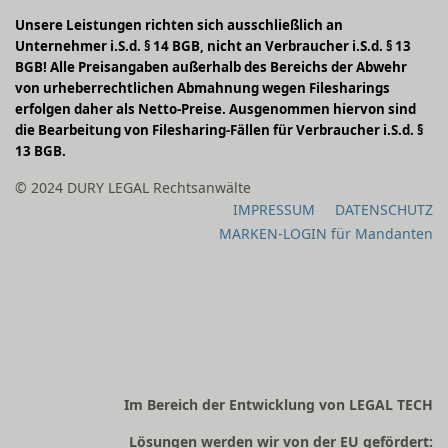
Unsere Leistungen richten sich ausschließlich an
Unternehmer i.S.d. § 14 BGB, nicht an Verbraucher i.S.d. § 13
BGB! Alle Preisangaben außerhalb des Bereichs der Abwehr
von urheberrechtlichen Abmahnung wegen Filesharings
erfolgen daher als Netto-Preise. Ausgenommen hiervon sind
die Bearbeitung von Filesharing-Fällen für Verbraucher i.S.d. §
13 BGB.
© 2024 DURY LEGAL Rechtsanwälte
IMPRESSUM
DATENSCHUTZ
MARKEN-LOGIN für Mandanten
Im Bereich der Entwicklung von LEGAL TECH
Lösungen werden wir von der EU gefördert: