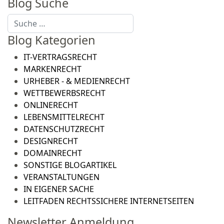
Blog Suche
Suchen
Blog Kategorien
IT-VERTRAGSRECHT
MARKENRECHT
URHEBER - & MEDIENRECHT
WETTBEWERBSRECHT
ONLINERECHT
LEBENSMITTELRECHT
DATENSCHUTZRECHT
DESIGNRECHT
DOMAINRECHT
SONSTIGE BLOGARTIKEL
VERANSTALTUNGEN
IN EIGENER SACHE
LEITFADEN RECHTSSICHERE INTERNETSEITEN
Newsletter Anmeldung