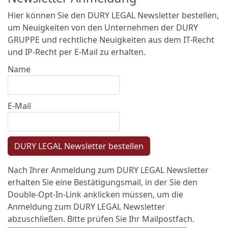
Hier können Sie den DURY LEGAL Newsletter bestellen,
um Neuigkeiten von den Unternehmen der DURY
GRUPPE und rechtliche Neuigkeiten aus dem IT-Recht
und IP-Recht per E-Mail zu erhalten.
Name
E-Mail
DURY LEGAL Newsletter bestellen
Nach Ihrer Anmeldung zum DURY LEGAL Newsletter
erhalten Sie eine Bestätigungsmail, in der Sie den
Double-Opt-In-Link anklicken müssen, um die
Anmeldung zum DURY LEGAL Newsletter
abzuschließen. Bitte prüfen Sie Ihr Mailpostfach.