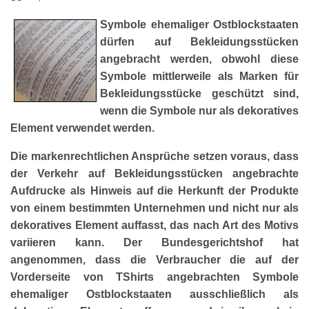
Symbole ehemaliger Ostblockstaaten
dürfen auf Bekleidungsstücken
angebracht werden, obwohl diese
Symbole mittlerweile als Marken für
Bekleidungsstücke geschützt sind,
wenn die Symbole nur als dekoratives
Element verwendet werden.
Die markenrechtlichen Ansprüche setzen voraus, dass
der Verkehr auf Bekleidungsstücken angebrachte
Aufdrucke als Hinweis auf die Herkunft der Produkte
von einem bestimmten Unternehmen und nicht nur als
dekoratives Element auffasst, das nach Art des Motivs
variieren kann. Der Bundesgerichtshof hat
angenommen, dass die Verbraucher die auf der
Vorderseite von TShirts angebrachten Symbole
ehemaliger Ostblockstaaten ausschließlich als