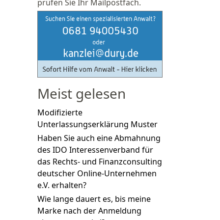
prüfen Sie Ihr Mailpostfach.
Meist gelesen
Modifizierte
Unterlassungserklärung Muster
Haben Sie auch eine Abmahnung
des IDO Interessenverband für
das Rechts- und Finanzconsulting
deutscher Online-Unternehmen
e.V. erhalten?
Wie lange dauert es, bis meine
Marke nach der Anmeldung