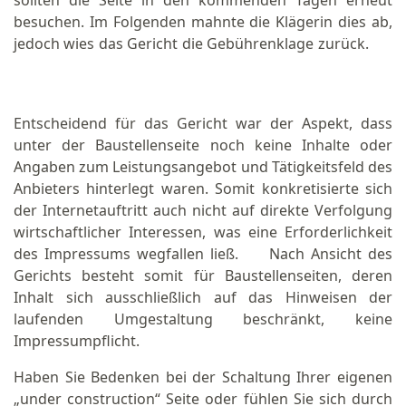
sollten die Seite in den kommenden Tagen erneut
besuchen. Im Folgenden mahnte die Klägerin dies ab,
jedoch wies das Gericht die Gebührenklage zurück.
Entscheidend für das Gericht war der Aspekt, dass
unter der Baustellenseite noch keine Inhalte oder
Angaben zum Leistungsangebot und Tätigkeitsfeld des
Anbieters hinterlegt waren. Somit konkretisierte sich
der Internetauftritt auch nicht auf direkte Verfolgung
wirtschaftlicher Interessen, was eine Erforderlichkeit
des Impressums wegfallen ließ. Nach Ansicht des
Gerichts besteht somit für Baustellenseiten, deren
Inhalt sich ausschließlich auf das Hinweisen der
laufenden Umgestaltung beschränkt, keine
Impressumpflicht.
Haben Sie Bedenken bei der Schaltung Ihrer eigenen
„under construction“ Seite oder fühlen Sie sich durch