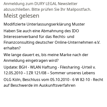
Anmeldung zum DURY LEGAL Newsletter
abzuschließen. Bitte prüfen Sie Ihr Mailpostfach.
Meist gelesen
Modifizierte Unterlassungserklärung Muster
Haben Sie auch eine Abmahnung des IDO
Interessenverband für das Rechts- und
Finanzconsulting deutscher Online-Unternehmen e.V.
erhalten?
Wie lange dauert es, bis meine Marke nach der
Anmeldung eingetragen wird?
Update: BGH - WLAN Haftung - Filesharing -Urteil v.
12.05.2010 – I ZR 121/08 – Sommer unseres Lebens
OLG Köln, Beschluss vom 05.10.2010 - 6 W 82-10 - Recht
auf Beschwerde im Auskunftsverfahren