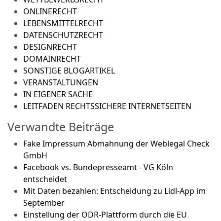
ONLINERECHT
LEBENSMITTELRECHT
DATENSCHUTZRECHT
DESIGNRECHT
DOMAINRECHT
SONSTIGE BLOGARTIKEL
VERANSTALTUNGEN
IN EIGENER SACHE
LEITFADEN RECHTSSICHERE INTERNETSEITEN
Verwandte Beiträge
Fake Impressum Abmahnung der Weblegal Check
GmbH
Facebook vs. Bundepresseamt - VG Köln
entscheidet
Mit Daten bezahlen: Entscheidung zu Lidl-App im
September
Einstellung der ODR-Plattform durch die EU