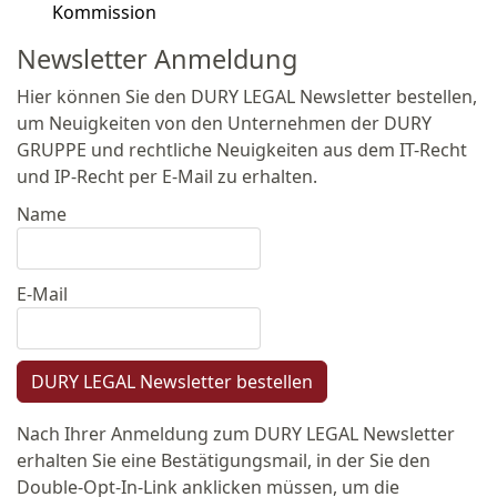
Kommission
Newsletter Anmeldung
Hier können Sie den DURY LEGAL Newsletter bestellen,
um Neuigkeiten von den Unternehmen der DURY
GRUPPE und rechtliche Neuigkeiten aus dem IT-Recht
und IP-Recht per E-Mail zu erhalten.
Name
E-Mail
DURY LEGAL Newsletter bestellen
Nach Ihrer Anmeldung zum DURY LEGAL Newsletter
erhalten Sie eine Bestätigungsmail, in der Sie den
Double-Opt-In-Link anklicken müssen, um die