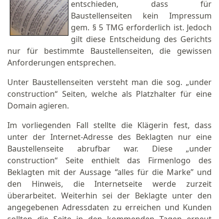
entschieden, dass für
Baustellenseiten kein Impressum
gem. § 5 TMG erforderlich ist. Jedoch
gilt diese Entscheidung des Gerichts
nur für bestimmte Baustellenseiten, die gewissen
Anforderungen entsprechen.
Unter Baustellenseiten versteht man die sog. „under
construction“ Seiten, welche als Platzhalter für eine
Domain agieren.
Im vorliegenden Fall stellte die Klägerin fest, dass
unter der Internet-Adresse des Beklagten nur eine
Baustellenseite abrufbar war. Diese „under
construction“ Seite enthielt das Firmenlogo des
Beklagten mit der Aussage “alles für die Marke” und
den Hinweis, die Internetseite werde zurzeit
überarbeitet. Weiterhin sei der Beklagte unter den
angegebenen Adressdaten zu erreichen und Kunden