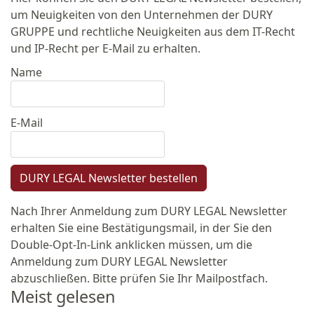
um Neuigkeiten von den Unternehmen der DURY
GRUPPE und rechtliche Neuigkeiten aus dem IT-Recht
und IP-Recht per E-Mail zu erhalten.
Name
E-Mail
DURY LEGAL Newsletter bestellen
Nach Ihrer Anmeldung zum DURY LEGAL Newsletter
erhalten Sie eine Bestätigungsmail, in der Sie den
Double-Opt-In-Link anklicken müssen, um die
Anmeldung zum DURY LEGAL Newsletter
abzuschließen. Bitte prüfen Sie Ihr Mailpostfach.
Meist gelesen