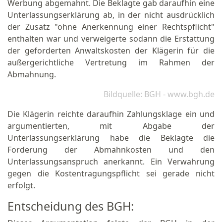
Werbung abgemahnt. Die Beklagte gab daraufhin eine
Unterlassungserklärung ab, in der nicht ausdrücklich
der Zusatz "ohne Anerkennung einer Rechtspflicht"
enthalten war und verweigerte sodann die Erstattung
der geforderten Anwaltskosten der Klägerin für die
außergerichtliche Vertretung im Rahmen der
Abmahnung.
Bildquelle: BGH - www.bgh.de
Die Klägerin reichte daraufhin Zahlungsklage ein und
argumentierten, mit Abgabe der
Unterlassungserklärung habe die Beklagte die
Forderung der Abmahnkosten und den
Unterlassungsanspruch anerkannt. Ein Verwahrung
gegen die Kostentragungspflicht sei gerade nicht
erfolgt.
Entscheidung des BGH: