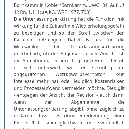
Bornkamm in Köhler/Bornkamm, UWG, 31. Aufl., §
12 Rn. 1.111; aA KG, WRP 1977, 793).
Die Unterlassungserklärung hat die Funktion, mit
Wirkung für die Zukunft die Wied erholungsgefahr
zu beseitigen und so den Streit zwischen den
Parteien beizulegen. Dabei ist es für die
Wirksamkeit der Unterlassungserklärung
unerheblich, ob der Abgemahnte der Ansicht ist,
die Abmahnung sei berechtigt gewesen, oder ob
er sich unterwirft, weil er zukünftig am
angegriffenen Wettbewerbsverhalten kein
Interesse mehr hat oder lediglich Kostenrisiken
und Prozessaufwand vermeiden möchte. Dies gilt
- entgegen der Ansicht der Revision - auch dann,
wenn der Abgemahnte die
Unterlassungserklärung abgibt, ohne zugleich zu
erklären, dass dies ohne Anerkennung einer
Rechtspflicht, aber gleichwohl rechtsverbindlich