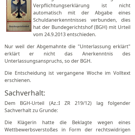
Verpflichtungserklärung ist nicht
automatisch mit der Abgabe eines
Schuldanerkenntnisses verbunden, dies
hat der Bundegerichtshof (BGH) mit Urteil
vom 24.9.2013 entschieden.
Nur weil der Abgemahnte die "Unterlassung erklärt"
erklärt er nicht das Anerkenntnis des
Unterlassungsanspruchs, so der BGH.
Die Entscheidung ist vergangene Woche im Volltext
erschienen.
Sachverhalt:
Dem BGH-Urteil (Az.:I ZR 219/12) lag folgender
Sachverhalt zu Grunde:
Die Klägerin hatte die Beklagte wegen eines
Wettbewerbsverstoßes in Form der rechtswidrigen