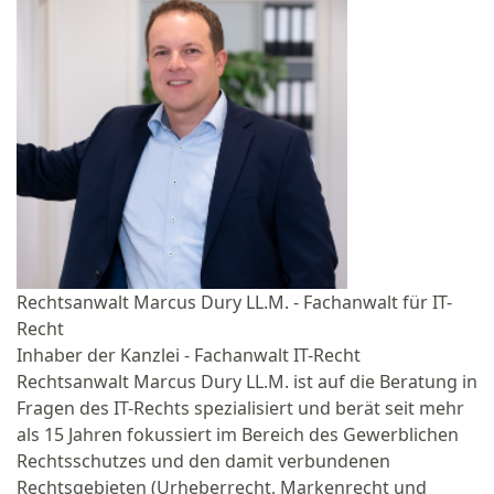
Rechtsanwalt Marcus Dury LL.M. - Fachanwalt für IT-
Recht
Inhaber der Kanzlei - Fachanwalt IT-Recht
Rechtsanwalt Marcus Dury LL.M. ist auf die Beratung in
Fragen des IT-Rechts spezialisiert und berät seit mehr
als 15 Jahren fokussiert im Bereich des Gewerblichen
Rechtsschutzes und den damit verbundenen
Rechtsgebieten (Urheberrecht, Markenrecht und