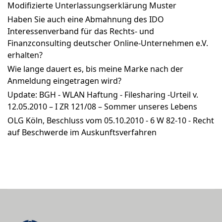
Modifizierte Unterlassungserklärung Muster
Haben Sie auch eine Abmahnung des IDO
Interessenverband für das Rechts- und
Finanzconsulting deutscher Online-Unternehmen e.V.
erhalten?
Wie lange dauert es, bis meine Marke nach der
Anmeldung eingetragen wird?
Update: BGH - WLAN Haftung - Filesharing -Urteil v.
12.05.2010 – I ZR 121/08 – Sommer unseres Lebens
OLG Köln, Beschluss vom 05.10.2010 - 6 W 82-10 - Recht
auf Beschwerde im Auskunftsverfahren