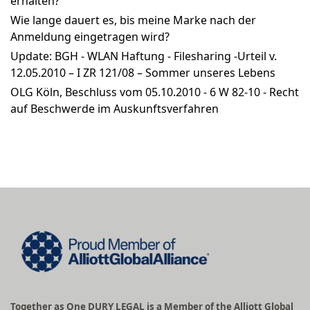
erhalten?
Wie lange dauert es, bis meine Marke nach der
Anmeldung eingetragen wird?
Update: BGH - WLAN Haftung - Filesharing -Urteil v.
12.05.2010 – I ZR 121/08 – Sommer unseres Lebens
OLG Köln, Beschluss vom 05.10.2010 - 6 W 82-10 - Recht
auf Beschwerde im Auskunftsverfahren
Together as One DURY LEGAL is a Member of the Alliott Global