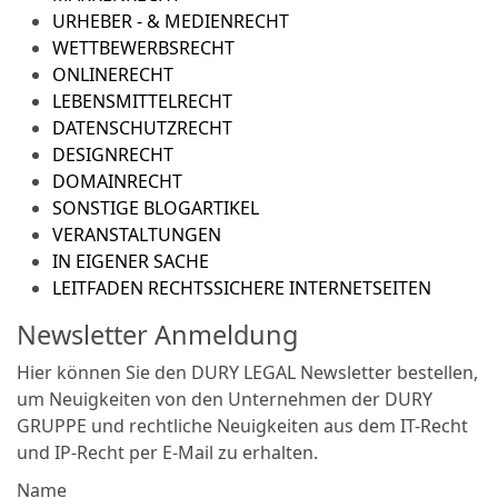
URHEBER - & MEDIENRECHT
WETTBEWERBSRECHT
ONLINERECHT
LEBENSMITTELRECHT
DATENSCHUTZRECHT
DESIGNRECHT
DOMAINRECHT
SONSTIGE BLOGARTIKEL
VERANSTALTUNGEN
IN EIGENER SACHE
LEITFADEN RECHTSSICHERE INTERNETSEITEN
Newsletter Anmeldung
Hier können Sie den DURY LEGAL Newsletter bestellen,
um Neuigkeiten von den Unternehmen der DURY
GRUPPE und rechtliche Neuigkeiten aus dem IT-Recht
und IP-Recht per E-Mail zu erhalten.
Name