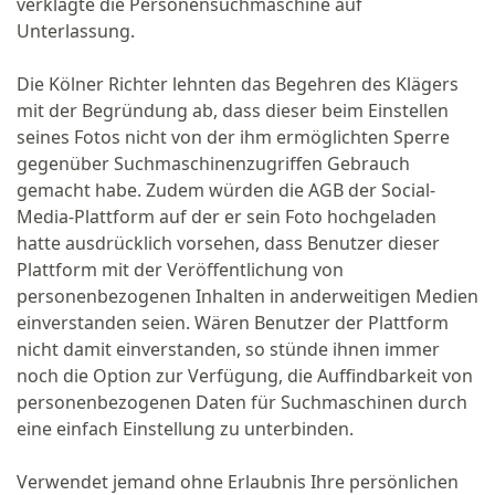
verklagte die Personensuchmaschine auf
Unterlassung.
Die Kölner Richter lehnten das Begehren des Klägers
mit der Begründung ab, dass dieser beim Einstellen
seines Fotos nicht von der ihm ermöglichten Sperre
gegenüber Suchmaschinenzugriffen Gebrauch
gemacht habe. Zudem würden die AGB der Social-
Media-Plattform auf der er sein Foto hochgeladen
hatte ausdrücklich vorsehen, dass Benutzer dieser
Plattform mit der Veröffentlichung von
personenbezogenen Inhalten in anderweitigen Medien
einverstanden seien. Wären Benutzer der Plattform
nicht damit einverstanden, so stünde ihnen immer
noch die Option zur Verfügung, die Auffindbarkeit von
personenbezogenen Daten für Suchmaschinen durch
eine einfach Einstellung zu unterbinden.
Verwendet jemand ohne Erlaubnis Ihre persönlichen