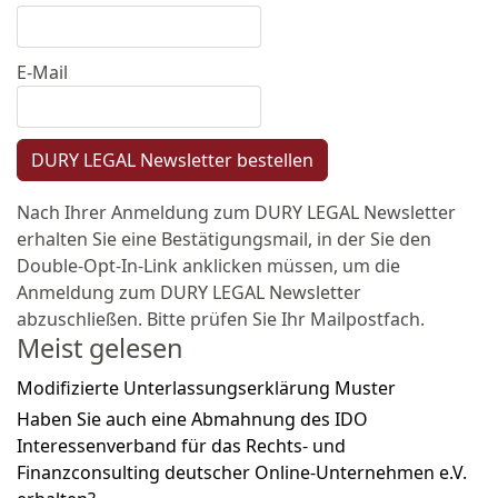
E-Mail
DURY LEGAL Newsletter bestellen
Nach Ihrer Anmeldung zum DURY LEGAL Newsletter
erhalten Sie eine Bestätigungsmail, in der Sie den
Double-Opt-In-Link anklicken müssen, um die
Anmeldung zum DURY LEGAL Newsletter
abzuschließen. Bitte prüfen Sie Ihr Mailpostfach.
Meist gelesen
Modifizierte Unterlassungserklärung Muster
Haben Sie auch eine Abmahnung des IDO
Interessenverband für das Rechts- und
Finanzconsulting deutscher Online-Unternehmen e.V.