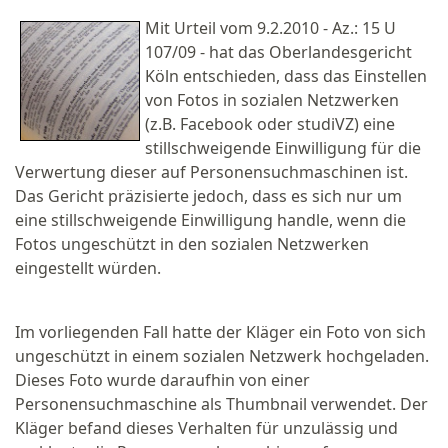
Mit Urteil vom 9.2.2010 - Az.: 15 U
107/09 - hat das Oberlandesgericht
Köln entschieden, dass das Einstellen
von Fotos in sozialen Netzwerken
(z.B. Facebook oder studiVZ) eine
stillschweigende Einwilligung für die
Verwertung dieser auf Personensuchmaschinen ist.
Das Gericht präzisierte jedoch, dass es sich nur um
eine stillschweigende Einwilligung handle, wenn die
Fotos ungeschützt in den sozialen Netzwerken
eingestellt würden.
Im vorliegenden Fall hatte der Kläger ein Foto von sich
ungeschützt in einem sozialen Netzwerk hochgeladen.
Dieses Foto wurde daraufhin von einer
Personensuchmaschine als Thumbnail verwendet. Der
Kläger befand dieses Verhalten für unzulässig und