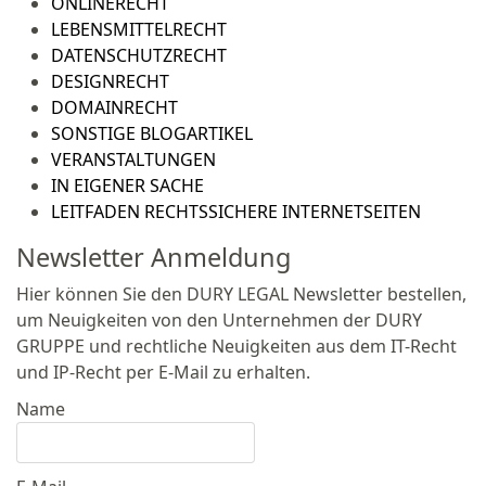
ONLINERECHT
LEBENSMITTELRECHT
DATENSCHUTZRECHT
DESIGNRECHT
DOMAINRECHT
SONSTIGE BLOGARTIKEL
VERANSTALTUNGEN
IN EIGENER SACHE
LEITFADEN RECHTSSICHERE INTERNETSEITEN
Newsletter Anmeldung
Hier können Sie den DURY LEGAL Newsletter bestellen,
um Neuigkeiten von den Unternehmen der DURY
GRUPPE und rechtliche Neuigkeiten aus dem IT-Recht
und IP-Recht per E-Mail zu erhalten.
Name