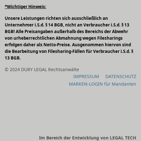
*Wichtiger Hinweis:
Unsere Leistungen richten sich ausschließlich an
Unternehmer i.S.d. § 14 BGB, nicht an Verbraucher i.S.d. § 13
BGB! Alle Preisangaben außerhalb des Bereichs der Abwehr
von urheberrechtlichen Abmahnung wegen Filesharings
erfolgen daher als Netto-Preise. Ausgenommen hiervon sind
die Bearbeitung von Filesharing-Fällen für Verbraucher i.S.d. §
13 BGB.
© 2024 DURY LEGAL Rechtsanwälte
IMPRESSUM
DATENSCHUTZ
MARKEN-LOGIN für Mandanten
Im Bereich der Entwicklung von LEGAL TECH