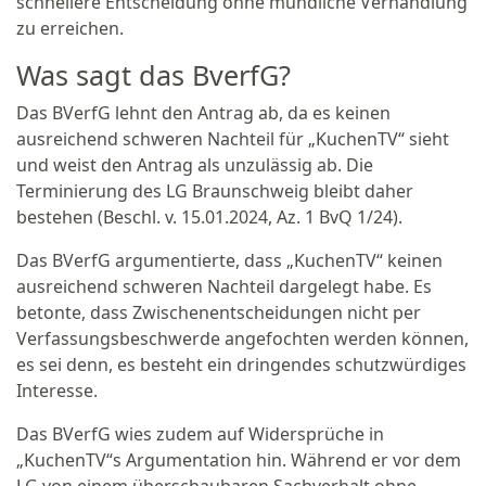
schnellere Entscheidung ohne mündliche Verhandlung
zu erreichen.
Was sagt das BverfG?
Das BVerfG lehnt den Antrag ab, da es keinen
ausreichend schweren Nachteil für „KuchenTV“ sieht
und weist den Antrag als unzulässig ab. Die
Terminierung des LG Braunschweig bleibt daher
bestehen (Beschl. v. 15.01.2024, Az. 1 BvQ 1/24).
Das BVerfG argumentierte, dass „KuchenTV“ keinen
ausreichend schweren Nachteil dargelegt habe. Es
betonte, dass Zwischenentscheidungen nicht per
Verfassungsbeschwerde angefochten werden können,
es sei denn, es besteht ein dringendes schutzwürdiges
Interesse.
Das BVerfG wies zudem auf Widersprüche in
„KuchenTV“s Argumentation hin. Während er vor dem