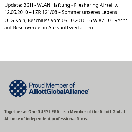
Update: BGH - WLAN Haftung - Filesharing -Urteil v.
12.05.2010 – I ZR 121/08 – Sommer unseres Lebens
OLG Köln, Beschluss vom 05.10.2010 - 6 W 82-10 - Recht
auf Beschwerde im Auskunftsverfahren
Together as One DURY LEGAL is a Member of the Alliott Global
Alliance of independent professional firms.