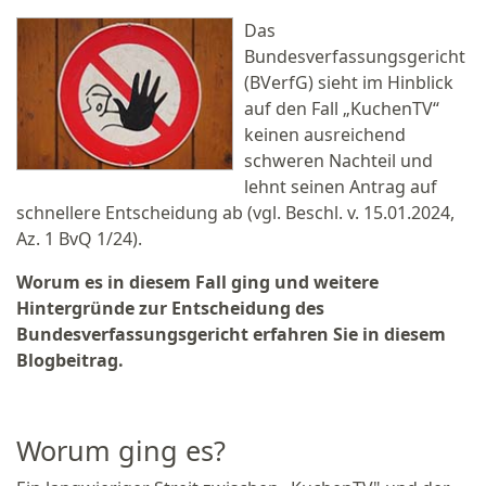
Das
Bundesverfassungsgericht
(BVerfG) sieht im Hinblick
auf den Fall „KuchenTV“
keinen ausreichend
schweren Nachteil und
lehnt seinen Antrag auf
schnellere Entscheidung ab (vgl. Beschl. v. 15.01.2024,
Az. 1 BvQ 1/24).
Worum es in diesem Fall ging und weitere
Hintergründe zur Entscheidung des
Bundesverfassungsgericht erfahren Sie in diesem
Blogbeitrag.
Worum ging es?