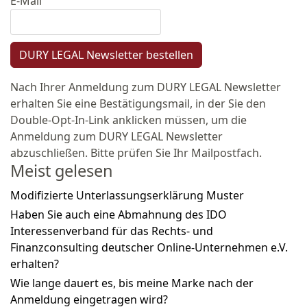
E-Mail
DURY LEGAL Newsletter bestellen
Nach Ihrer Anmeldung zum DURY LEGAL Newsletter
erhalten Sie eine Bestätigungsmail, in der Sie den
Double-Opt-In-Link anklicken müssen, um die
Anmeldung zum DURY LEGAL Newsletter
abzuschließen. Bitte prüfen Sie Ihr Mailpostfach.
Meist gelesen
Modifizierte Unterlassungserklärung Muster
Haben Sie auch eine Abmahnung des IDO
Interessenverband für das Rechts- und
Finanzconsulting deutscher Online-Unternehmen e.V.
erhalten?
Wie lange dauert es, bis meine Marke nach der
Anmeldung eingetragen wird?