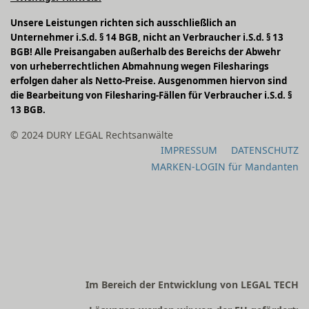
Unsere Leistungen richten sich ausschließlich an
Unternehmer i.S.d. § 14 BGB, nicht an Verbraucher i.S.d. § 13
BGB! Alle Preisangaben außerhalb des Bereichs der Abwehr
von urheberrechtlichen Abmahnung wegen Filesharings
erfolgen daher als Netto-Preise. Ausgenommen hiervon sind
die Bearbeitung von Filesharing-Fällen für Verbraucher i.S.d. §
13 BGB.
© 2024 DURY LEGAL Rechtsanwälte
IMPRESSUM
DATENSCHUTZ
MARKEN-LOGIN für Mandanten
Im Bereich der Entwicklung von LEGAL TECH