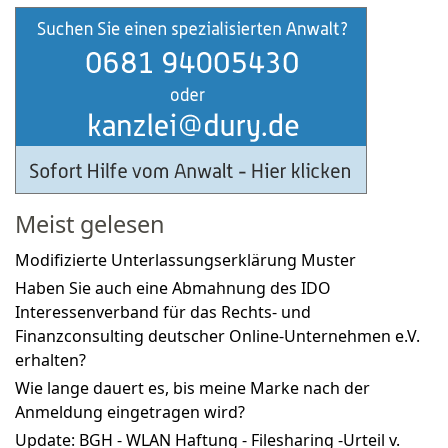
Meist gelesen
Modifizierte Unterlassungserklärung Muster
Haben Sie auch eine Abmahnung des IDO
Interessenverband für das Rechts- und
Finanzconsulting deutscher Online-Unternehmen e.V.
erhalten?
Wie lange dauert es, bis meine Marke nach der
Anmeldung eingetragen wird?
Update: BGH - WLAN Haftung - Filesharing -Urteil v.