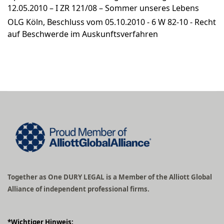
12.05.2010 – I ZR 121/08 – Sommer unseres Lebens
OLG Köln, Beschluss vom 05.10.2010 - 6 W 82-10 - Recht
auf Beschwerde im Auskunftsverfahren
Together as One DURY LEGAL is a Member of the Alliott Global
Alliance of independent professional firms.
*Wichtiger Hinweis: