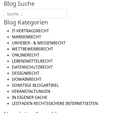
Blog Suche
Suchen
Blog Kategorien
IT-VERTRAGSRECHT
MARKENRECHT
URHEBER - & MEDIENRECHT
WETTBEWERBSRECHT
ONLINERECHT
LEBENSMITTELRECHT
DATENSCHUTZRECHT
DESIGNRECHT
DOMAINRECHT
SONSTIGE BLOGARTIKEL
VERANSTALTUNGEN
IN EIGENER SACHE
LEITFADEN RECHTSSICHERE INTERNETSEITEN