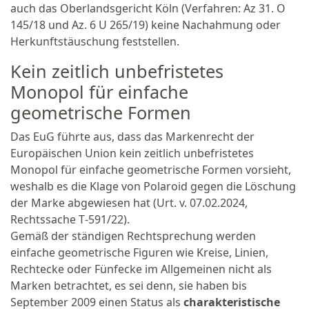
auch das Oberlandsgericht Köln (Verfahren: Az 31. O
145/18 und Az. 6 U 265/19) keine Nachahmung oder
Herkunftstäuschung feststellen.
Kein zeitlich unbefristetes
Monopol für einfache
geometrische Formen
Das EuG führte aus, dass das Markenrecht der
Europäischen Union kein zeitlich unbefristetes
Monopol für einfache geometrische Formen vorsieht,
weshalb es die Klage von Polaroid gegen die Löschung
der Marke abgewiesen hat (Urt. v. 07.02.2024,
Rechtssache T‑591/22).
Gemäß der ständigen Rechtsprechung werden
einfache geometrische Figuren wie Kreise, Linien,
Rechtecke oder Fünfecke im Allgemeinen nicht als
Marken betrachtet, es sei denn, sie haben bis
September 2009 einen Status als
charakteristische