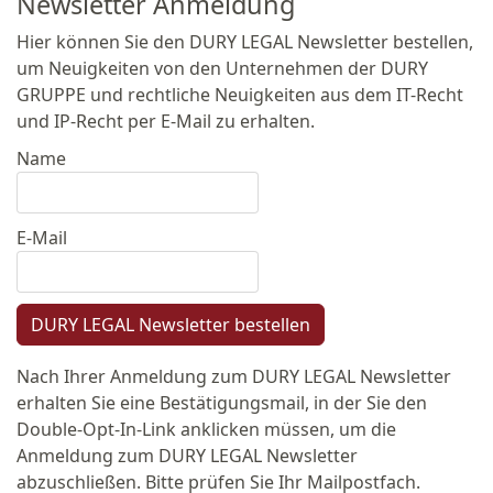
Newsletter Anmeldung
Hier können Sie den DURY LEGAL Newsletter bestellen,
um Neuigkeiten von den Unternehmen der DURY
GRUPPE und rechtliche Neuigkeiten aus dem IT-Recht
und IP-Recht per E-Mail zu erhalten.
Name
E-Mail
DURY LEGAL Newsletter bestellen
Nach Ihrer Anmeldung zum DURY LEGAL Newsletter
erhalten Sie eine Bestätigungsmail, in der Sie den
Double-Opt-In-Link anklicken müssen, um die
Anmeldung zum DURY LEGAL Newsletter
abzuschließen. Bitte prüfen Sie Ihr Mailpostfach.