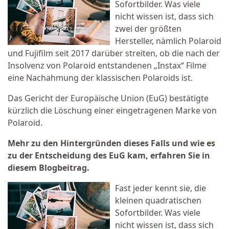
Sofortbilder. Was viele
nicht wissen ist, dass sich
zwei der größten
Hersteller, nämlich Polaroid
und Fujifilm seit 2017 darüber streiten, ob die nach der
Insolvenz von Polaroid entstandenen „Instax“ Filme
eine Nachahmung der klassischen Polaroids ist.
Das Gericht der Europäische Union (EuG) bestätigte
kürzlich die Löschung einer eingetragenen Marke von
Polaroid.
Mehr zu den Hintergründen dieses Falls und wie es
zu der Entscheidung des EuG kam, erfahren Sie in
diesem Blogbeitrag.
Fast jeder kennt sie, die
kleinen quadratischen
Sofortbilder. Was viele
nicht wissen ist, dass sich