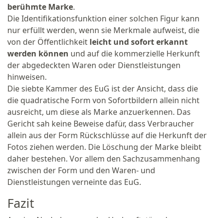
berühmte Marke
.
Die Identifikationsfunktion einer solchen Figur kann
nur erfüllt werden, wenn sie Merkmale aufweist, die
von der Öffentlichkeit
leicht und sofort erkannt
werden können
und auf die kommerzielle Herkunft
der abgedeckten Waren oder Dienstleistungen
hinweisen.
Die siebte Kammer des EuG ist der Ansicht, dass die
die quadratische Form von Sofortbildern allein nicht
ausreicht, um diese als Marke anzuerkennen. Das
Gericht sah keine Beweise dafür, dass Verbraucher
allein aus der Form Rückschlüsse auf die Herkunft der
Fotos ziehen werden. Die Löschung der Marke bleibt
daher bestehen. Vor allem den Sachzusammenhang
zwischen der Form und den Waren- und
Dienstleistungen verneinte das EuG.
Fazit