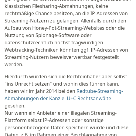
klassischen Filesharing-Abmahnungen, keine
rechtmäßige Chance besitzen, an die IP-Adressen von
Streaming-Nutzern zu gelangen. Allenfalls durch den
Aufbau von Honey-Pot-Streaming-Websites oder die
Nutzung von Spionage-Software oder
datenschutzrechtlich höchst fragwürdigen
Webtracking-Techniken könnten ggf. IP-Adressen von
Streaming-Nutzern beweisverwertbar festgestellt
werden.
Hierdurch würden sich die Rechteinhaber aber selbst
"ins Unrecht setzen" und wohin dies führen kann,
haben wir im Jahr 2014 bei den
Redtube-Streaming-
Abmahnungen der Kanzlei U+C Rechtsanwälte
gesehen.
Nur wenn ein Anbieter einer illegalen Streaming-
Plattform selbst IP-Adressen oder sonstige
personenbezogene Daten speichern würde und diese
Daten, z.B. im Rahmen einer Beschlagnahme von