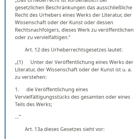
„Das Urheberrecht ist vorbehaltlich der
gesetzlichen Beschränkungen das ausschließliche
Recht des Urhebers eines Werks der Literatur, der
Wissenschaft oder der Kunst oder dessen
Rechtsnachfolgers, dieses Werk zu veröffentlichen
oder zu vervielfältigen.“
Art. 12 des Urheberrechtsgesetzes lautet:
„(1) Unter der Veröffentlichung eines Werks der
Literatur, der Wissenschaft oder der Kunst ist u. a.
zu verstehen:
1. die Veröffentlichung eines
Vervielfältigungsstücks des gesamten oder eines
Teils des Werks;
…“
Art. 13a dieses Gesetzes sieht vor: