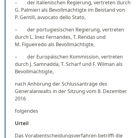
– der italienischen Regierung, vertreten durch
G. Palmieri als Bevollmächtigte im Beistand von
P. Gentili, avvocato dello Stato,
– der portugiesischen Regierung, vertreten
durch L. Inez Fernandes, T. Rendas und
M. Figueiredo als Bevollmächtigte,
– der Europäischen Kommission, vertreten
durch J. Samnadda, T. Scharf und F. Wilman als
Bevollmächtigte,
nach Anhörung der Schlussanträge des
Generalanwalts in der Sitzung vom 8. Dezember
2016
folgendes
Urteil
Das Vorabentscheidungsverfahren betrifft die