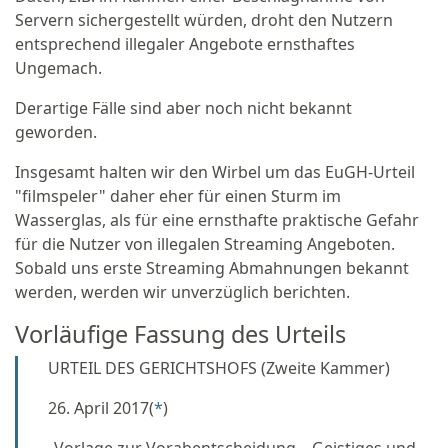
Servern sichergestellt würden, droht den Nutzern
entsprechend illegaler Angebote ernsthaftes
Ungemach.
Derartige Fälle sind aber noch nicht bekannt
geworden.
Insgesamt halten wir den Wirbel um das EuGH-Urteil
"filmspeler" daher eher für einen Sturm im
Wasserglas, als für eine ernsthafte praktische Gefahr
für die Nutzer von illegalen Streaming Angeboten.
Sobald uns erste Streaming Abmahnungen bekannt
werden, werden wir unverzüglich berichten.
Vorläufige Fassung des Urteils
URTEIL DES GERICHTSHOFS (Zweite Kammer)
26. April 2017(
*
)