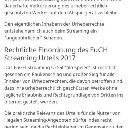
dauerhafte Verkörperung des urheberrechtlich
geschützten Werkes auf dem Abspielgerät verbleibe.
Den eigentlichen Inhabern der Urheberrechte
entstehe nämlich auch beim Streaming ein
"ungebührlicher" Schaden.
Rechtliche Einordnung des EuGH
Streaming Urteils 2017
Das EuGH-Streaming Urteil "filmspeler" ist rechtlich
gesehen ein Paukenschlag und großer Sieg für alle
Inhaber von Urheberrechten, die davon betroffen sind,
dass ihre urheberrechtlich geschützten Werke ohne
jegliche Erlaubnis und Rechtsgrundlage von Dritten ins
Internet gestellt werden.
Die praktische Relevanz des Urteils für die Nutzer von
illegalen Streaming-Angeboten dürfte indes recht
gering sein, da die Rechteinhaber, im Gegensatz zu den