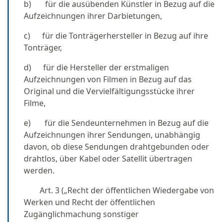
b) für die ausübenden Künstler in Bezug auf die
Aufzeichnungen ihrer Darbietungen,
c) für die Tonträgerhersteller in Bezug auf ihre
Tonträger,
d) für die Hersteller der erstmaligen
Aufzeichnungen von Filmen in Bezug auf das
Original und die Vervielfältigungsstücke ihrer
Filme,
e) für die Sendeunternehmen in Bezug auf die
Aufzeichnungen ihrer Sendungen, unabhängig
davon, ob diese Sendungen drahtgebunden oder
drahtlos, über Kabel oder Satellit übertragen
werden.
Art. 3 („Recht der öffentlichen Wiedergabe von
Werken und Recht der öffentlichen
Zugänglichmachung sonstiger