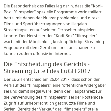
Die Besonderheit des Falles lag darin, dass die "Kodi-
Box" "filmspeler" spezielle Programme vorinstalliert
hatte, mit denen der Nutzer problemlos und direkt
Filme und Sportübertragungen von illegalen
Streamingseiten auf seinem Fernseher abspielen
konnte. Der Hersteller der "Kodi-Box" "filmspeler"
warb mit der Möglichkeit, kostenpflichtige Streaming-
Angebote mit dem Gerät umsonst anschauen zu
können zudem offensiv im Internet.
Die Entscheidung des Gerichts -
Streaming Urteil des EuGH 2017
Der EuGH entschied am 26.04.2017, dass schon der
Verkauf des "filmspelers" eine "öffentliche Widergabe"
sei und damit illegal wäre, denn der Hauptanreiz für
die Verwendung des "filmspelers" sei der kostenlose
Zugriff auf urhebrrechtlich geschützte Filme und
Serien. Bereits der Verkauf des "filmspelers" stelle