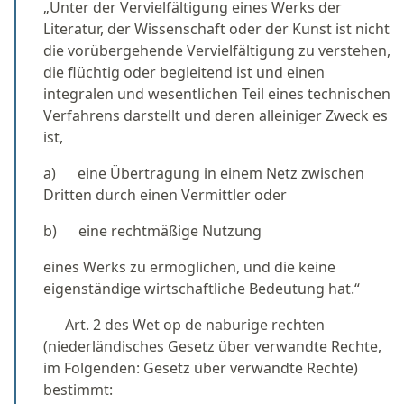
„Unter der Vervielfältigung eines Werks der
Literatur, der Wissenschaft oder der Kunst ist nicht
die vorübergehende Vervielfältigung zu verstehen,
die flüchtig oder begleitend ist und einen
integralen und wesentlichen Teil eines technischen
Verfahrens darstellt und deren alleiniger Zweck es
ist,
a) eine Übertragung in einem Netz zwischen
Dritten durch einen Vermittler oder
b) eine rechtmäßige Nutzung
eines Werks zu ermöglichen, und die keine
eigenständige wirtschaftliche Bedeutung hat.“
Art. 2 des Wet op de naburige rechten
(niederländisches Gesetz über verwandte Rechte,
im Folgenden: Gesetz über verwandte Rechte)
bestimmt: