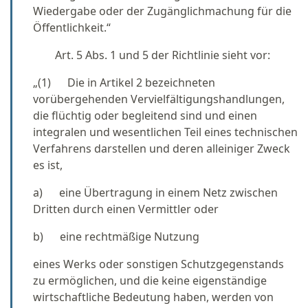
Wiedergabe oder der Zugänglichmachung für die
Öffentlichkeit.“
Art. 5 Abs. 1 und 5 der Richtlinie sieht vor:
„(1) Die in Artikel 2 bezeichneten
vorübergehenden Vervielfältigungshandlungen,
die flüchtig oder begleitend sind und einen
integralen und wesentlichen Teil eines technischen
Verfahrens darstellen und deren alleiniger Zweck
es ist,
a) eine Übertragung in einem Netz zwischen
Dritten durch einen Vermittler oder
b) eine rechtmäßige Nutzung
eines Werks oder sonstigen Schutzgegenstands
zu ermöglichen, und die keine eigenständige
wirtschaftliche Bedeutung haben, werden von