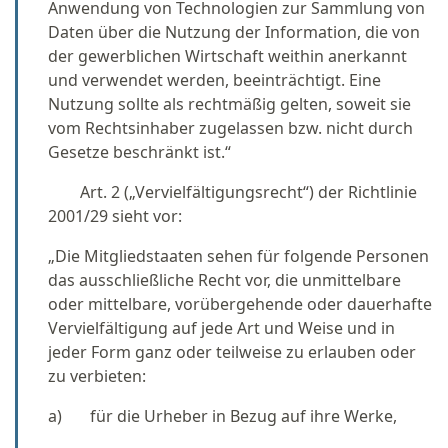
Anwendung von Technologien zur Sammlung von
Daten über die Nutzung der Information, die von
der gewerblichen Wirtschaft weithin anerkannt
und verwendet werden, beeinträchtigt. Eine
Nutzung sollte als rechtmäßig gelten, soweit sie
vom Rechtsinhaber zugelassen bzw. nicht durch
Gesetze beschränkt ist.“
Art. 2 („Vervielfältigungsrecht“) der Richtlinie
2001/29 sieht vor:
„Die Mitgliedstaaten sehen für folgende Personen
das ausschließliche Recht vor, die unmittelbare
oder mittelbare, vorübergehende oder dauerhafte
Vervielfältigung auf jede Art und Weise und in
jeder Form ganz oder teilweise zu erlauben oder
zu verbieten:
a) für die Urheber in Bezug auf ihre Werke,