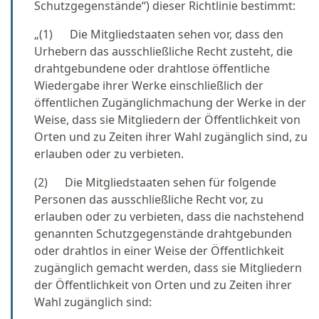
Schutzgegenstände“) dieser Richtlinie bestimmt:
„(1) Die Mitgliedstaaten sehen vor, dass den
Urhebern das ausschließliche Recht zusteht, die
drahtgebundene oder drahtlose öffentliche
Wiedergabe ihrer Werke einschließlich der
öffentlichen Zugänglichmachung der Werke in der
Weise, dass sie Mitgliedern der Öffentlichkeit von
Orten und zu Zeiten ihrer Wahl zugänglich sind, zu
erlauben oder zu verbieten.
(2) Die Mitgliedstaaten sehen für folgende
Personen das ausschließliche Recht vor, zu
erlauben oder zu verbieten, dass die nachstehend
genannten Schutzgegenstände drahtgebunden
oder drahtlos in einer Weise der Öffentlichkeit
zugänglich gemacht werden, dass sie Mitgliedern
der Öffentlichkeit von Orten und zu Zeiten ihrer
Wahl zugänglich sind: