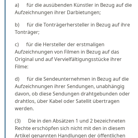
a) für die ausübenden Künstler in Bezug auf die
Aufzeichnungen ihrer Darbietungen;
b) für die Tonträgerhersteller in Bezug auf ihre
Tonträger;
c) für die Hersteller der erstmaligen
Aufzeichnungen von Filmen in Bezug auf das
Original und auf Vervielfältigungsstücke ihrer
Filme:
d) für die Sendeunternehmen in Bezug auf die
Aufzeichnungen ihrer Sendungen, unabhängig
davon, ob diese Sendungen drahtgebunden oder
drahtlos, über Kabel oder Satellit übertragen
werden.
(3) Die in den Absätzen 1 und 2 bezeichneten
Rechte erschöpfen sich nicht mit den in diesem
Artikel genannten Handlungen der öffentlichen