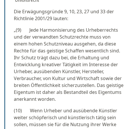
Unionsrecht
Die Erwägungsgründe 9, 10, 23, 27 und 33 der
Richtlinie 2001/29 lauten:
„(9) Jede Harmonisierung des Urheberrechts
und der verwandten Schutzrechte muss von
einem hohen Schutzniveau ausgehen, da diese
Rechte für das geistige Schaffen wesentlich sind.
Ihr Schutz trägt dazu bei, die Erhaltung und
Entwicklung kreativer Tätigkeit im Interesse der
Urheber, ausübenden Künstler, Hersteller,
Verbraucher, von Kultur und Wirtschaft sowie der
breiten Öffentlichkeit sicherzustellen. Das geistige
Eigentum ist daher als Bestandteil des Eigentums
anerkannt worden.
(10) Wenn Urheber und ausübende Künstler
weiter schöpferisch und künstlerisch tätig sein
sollen, müssen sie für die Nutzung ihrer Werke