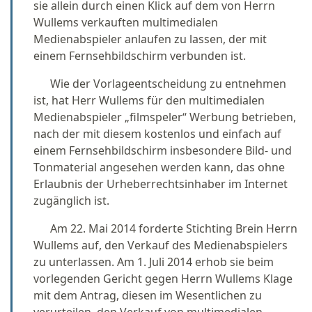
sie allein durch einen Klick auf dem von Herrn
Wullems verkauften multimedialen
Medienabspieler anlaufen zu lassen, der mit
einem Fernsehbildschirm verbunden ist.
Wie der Vorlageentscheidung zu entnehmen
ist, hat Herr Wullems für den multimedialen
Medienabspieler „filmspeler“ Werbung betrieben,
nach der mit diesem kostenlos und einfach auf
einem Fernsehbildschirm insbesondere Bild- und
Tonmaterial angesehen werden kann, das ohne
Erlaubnis der Urheberrechtsinhaber im Internet
zugänglich ist.
Am 22. Mai 2014 forderte Stichting Brein Herrn
Wullems auf, den Verkauf des Medienabspielers
zu unterlassen. Am 1. Juli 2014 erhob sie beim
vorlegenden Gericht gegen Herrn Wullems Klage
mit dem Antrag, diesen im Wesentlichen zu