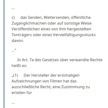
…
c) das Senden, Weitersenden, öffentliche
Zugänglichmachen oder auf sonstige Weise
Veröffentlichen eines von ihm hergestellten
Tonträgers oder eines Vervielfältigungsstücks
davon.
…“
In Art. 7a des Gesetzes über verwandte Rechte
heißt es:
„(1) Der Hersteller der erstmaligen
Aufzeichnungen von Filmen hat das
ausschließliche Recht, eine Zustimmung zu
erteilen für
…