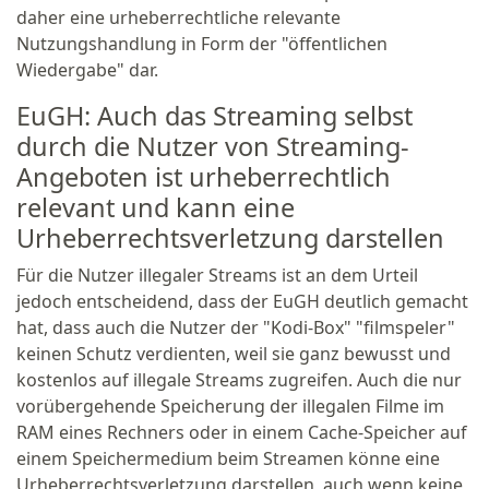
daher eine urheberrechtliche relevante
Nutzungshandlung in Form der "öffentlichen
Wiedergabe" dar.
EuGH: Auch das Streaming selbst
durch die Nutzer von Streaming-
Angeboten ist urheberrechtlich
relevant und kann eine
Urheberrechtsverletzung darstellen
Für die Nutzer illegaler Streams ist an dem Urteil
jedoch entscheidend, dass der EuGH deutlich gemacht
hat, dass auch die Nutzer der "Kodi-Box" "filmspeler"
keinen Schutz verdienten, weil sie ganz bewusst und
kostenlos auf illegale Streams zugreifen. Auch die nur
vorübergehende Speicherung der illegalen Filme im
RAM eines Rechners oder in einem Cache-Speicher auf
einem Speichermedium beim Streamen könne eine
Urheberrechtsverletzung darstellen, auch wenn keine