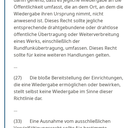
dahin gehend, dass es jegliche Wiedergabe an die
Öffentlichkeit umfasst, die an dem Ort, an dem die
Wiedergabe ihren Ursprung nimmt, nicht
anwesend ist. Dieses Recht sollte jegliche
entsprechende drahtgebundene oder drahtlose
öffentliche Übertragung oder Weiterverbreitung
eines Werks, einschließlich der
Rundfunkübertragung, umfassen. Dieses Recht
sollte für keine weiteren Handlungen gelten.
…
(27) Die bloße Bereitstellung der Einrichtungen,
die eine Wiedergabe ermöglichen oder bewirken,
stellt selbst keine Wiedergabe im Sinne dieser
Richtlinie dar.
…
(33) Eine Ausnahme vom ausschließlichen