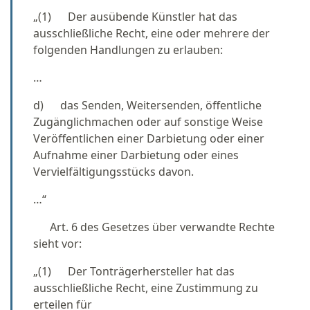
„(1) Der ausübende Künstler hat das
ausschließliche Recht, eine oder mehrere der
folgenden Handlungen zu erlauben:
…
d) das Senden, Weitersenden, öffentliche
Zugänglichmachen oder auf sonstige Weise
Veröffentlichen einer Darbietung oder einer
Aufnahme einer Darbietung oder eines
Vervielfältigungsstücks davon.
…“
Art. 6 des Gesetzes über verwandte Rechte
sieht vor:
„(1) Der Tonträgerhersteller hat das
ausschließliche Recht, eine Zustimmung zu
erteilen für