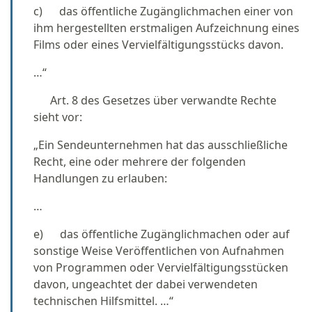
c) das öffentliche Zugänglichmachen einer von
ihm hergestellten erstmaligen Aufzeichnung eines
Films oder eines Vervielfältigungsstücks davon.
…“
Art. 8 des Gesetzes über verwandte Rechte
sieht vor:
„Ein Sendeunternehmen hat das ausschließliche
Recht, eine oder mehrere der folgenden
Handlungen zu erlauben:
…
e) das öffentliche Zugänglichmachen oder auf
sonstige Weise Veröffentlichen von Aufnahmen
von Programmen oder Vervielfältigungsstücken
davon, ungeachtet der dabei verwendeten
technischen Hilfsmittel. …“