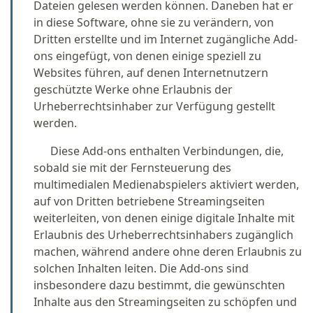
Dateien gelesen werden können. Daneben hat er
in diese Software, ohne sie zu verändern, von
Dritten erstellte und im Internet zugängliche Add-
ons eingefügt, von denen einige speziell zu
Websites führen, auf denen Internetnutzern
geschützte Werke ohne Erlaubnis der
Urheberrechtsinhaber zur Verfügung gestellt
werden.
Diese Add-ons enthalten Verbindungen, die,
sobald sie mit der Fernsteuerung des
multimedialen Medienabspielers aktiviert werden,
auf von Dritten betriebene Streamingseiten
weiterleiten, von denen einige digitale Inhalte mit
Erlaubnis des Urheberrechtsinhabers zugänglich
machen, während andere ohne deren Erlaubnis zu
solchen Inhalten leiten. Die Add-ons sind
insbesondere dazu bestimmt, die gewünschten
Inhalte aus den Streamingseiten zu schöpfen und