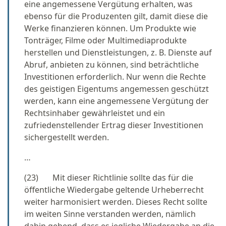
eine angemessene Vergütung erhalten, was
ebenso für die Produzenten gilt, damit diese die
Werke finanzieren können. Um Produkte wie
Tonträger, Filme oder Multimediaprodukte
herstellen und Dienstleistungen, z. B. Dienste auf
Abruf, anbieten zu können, sind beträchtliche
Investitionen erforderlich. Nur wenn die Rechte
des geistigen Eigentums angemessen geschützt
werden, kann eine angemessene Vergütung der
Rechtsinhaber gewährleistet und ein
zufriedenstellender Ertrag dieser Investitionen
sichergestellt werden.
…
(23) Mit dieser Richtlinie sollte das für die
öffentliche Wiedergabe geltende Urheberrecht
weiter harmonisiert werden. Dieses Recht sollte
im weiten Sinne verstanden werden, nämlich