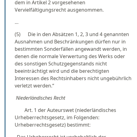
dem in Artikel 2 vorgesehenen
Vervielfältigungsrecht ausgenommen.
…
(5) Die in den Absätzen 1, 2, 3 und 4 genannten
Ausnahmen und Beschränkungen dürfen nur in
bestimmten Sonderfällen angewandt werden, in
denen die normale Verwertung des Werks oder
des sonstigen Schutzgegenstands nicht
beeinträchtigt wird und die berechtigten
Interessen des Rechtsinhabers nicht ungebührlich
verletzt werden.“
Niederländisches Recht
Art. 1 der Auteurswet (niederländisches
Urheberrechtsgesetz, im Folgenden:
Urheberrechtsgesetz) bestimmt: