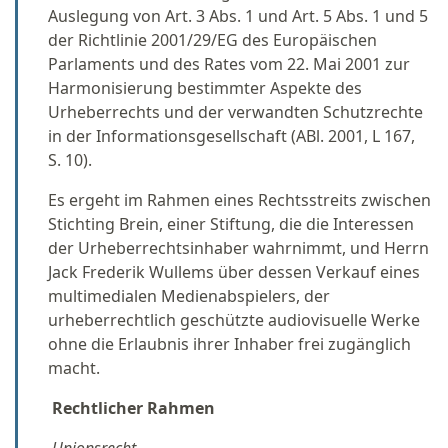
Auslegung von Art. 3 Abs. 1 und Art. 5 Abs. 1 und 5
der Richtlinie 2001/29/EG des Europäischen
Parlaments und des Rates vom 22. Mai 2001 zur
Harmonisierung bestimmter Aspekte des
Urheberrechts und der verwandten Schutzrechte
in der Informationsgesellschaft (ABl. 2001, L 167,
S. 10).
Es ergeht im Rahmen eines Rechtsstreits zwischen
Stichting Brein, einer Stiftung, die die Interessen
der Urheberrechtsinhaber wahrnimmt, und Herrn
Jack Frederik Wullems über dessen Verkauf eines
multimedialen Medienabspielers, der
urheberrechtlich geschützte audiovisuelle Werke
ohne die Erlaubnis ihrer Inhaber frei zugänglich
macht.
Rechtlicher Rahmen