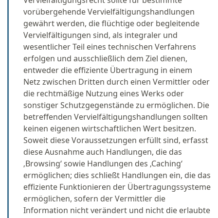
Vervielfältigungsrecht sollte für bestimmte
vorübergehende Vervielfältigungshandlungen
gewährt werden, die flüchtige oder begleitende
Vervielfältigungen sind, als integraler und
wesentlicher Teil eines technischen Verfahrens
erfolgen und ausschließlich dem Ziel dienen,
entweder die effiziente Übertragung in einem
Netz zwischen Dritten durch einen Vermittler oder
die rechtmäßige Nutzung eines Werks oder
sonstiger Schutzgegenstände zu ermöglichen. Die
betreffenden Vervielfältigungshandlungen sollten
keinen eigenen wirtschaftlichen Wert besitzen.
Soweit diese Voraussetzungen erfüllt sind, erfasst
diese Ausnahme auch Handlungen, die das
‚Browsing‘ sowie Handlungen des ‚Caching‘
ermöglichen; dies schließt Handlungen ein, die das
effiziente Funktionieren der Übertragungssysteme
ermöglichen, sofern der Vermittler die
Information nicht verändert und nicht die erlaubte