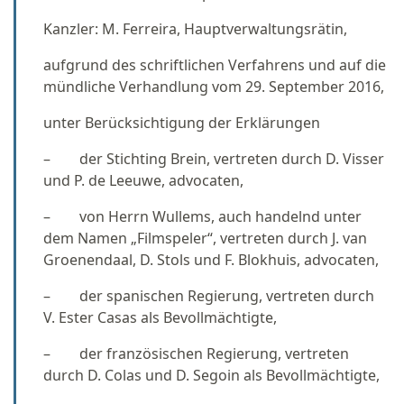
Kanzler: M. Ferreira, Hauptverwaltungsrätin,
aufgrund des schriftlichen Verfahrens und auf die
mündliche Verhandlung vom 29. September 2016,
unter Berücksichtigung der Erklärungen
– der Stichting Brein, vertreten durch D. Visser
und P. de Leeuwe, advocaten,
– von Herrn Wullems, auch handelnd unter
dem Namen „Filmspeler“, vertreten durch J. van
Groenendaal, D. Stols und F. Blokhuis, advocaten,
– der spanischen Regierung, vertreten durch
V. Ester Casas als Bevollmächtigte,
– der französischen Regierung, vertreten
durch D. Colas und D. Segoin als Bevollmächtigte,