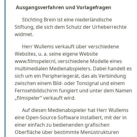
Ausgangsverfahren und Vorlagefragen
Stichting Brein ist eine niederländische
Stiftung, die sich dem Schutz der Urheberrechte
widmet.
Herr Wullems verkauft über verschiedene
Websites, u. a. seine eigene Website
www.filmspeler.nl, verschiedene Modelle eines
multimedialen Medienabspielers. Dabei handelt es
sich um ein Peripheriegerät, das als Verbindung
zwischen einem Bild- oder Tonsignal und einem
Fernsehbildschirm fungiert und unter dem Namen
„filmspeler“ verkauft wird.
Auf diesen Medienabspieler hat Herr Wullems
eine Open-Source-Software installiert, mit der in
einer einfach zu bedienenden grafischen
Oberfläche über bestimmte Menüstrukturen