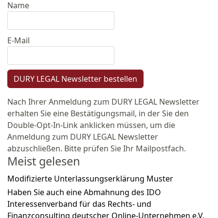
Name
E-Mail
DURY LEGAL Newsletter bestellen
Nach Ihrer Anmeldung zum DURY LEGAL Newsletter
erhalten Sie eine Bestätigungsmail, in der Sie den
Double-Opt-In-Link anklicken müssen, um die
Anmeldung zum DURY LEGAL Newsletter
abzuschließen. Bitte prüfen Sie Ihr Mailpostfach.
Meist gelesen
Modifizierte Unterlassungserklärung Muster
Haben Sie auch eine Abmahnung des IDO
Interessenverband für das Rechts- und
Finanzconsulting deutscher Online-Unternehmen e.V.