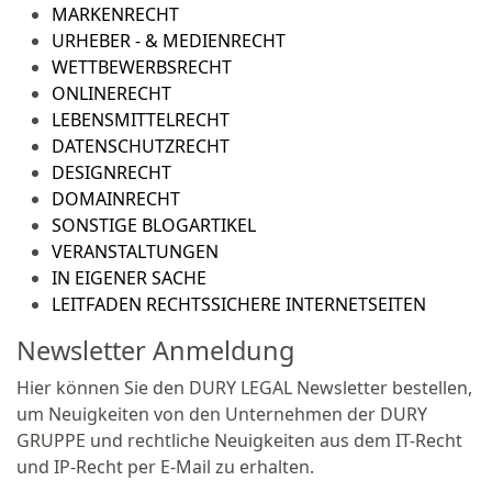
MARKENRECHT
URHEBER - & MEDIENRECHT
WETTBEWERBSRECHT
ONLINERECHT
LEBENSMITTELRECHT
DATENSCHUTZRECHT
DESIGNRECHT
DOMAINRECHT
SONSTIGE BLOGARTIKEL
VERANSTALTUNGEN
IN EIGENER SACHE
LEITFADEN RECHTSSICHERE INTERNETSEITEN
Newsletter Anmeldung
Hier können Sie den DURY LEGAL Newsletter bestellen,
um Neuigkeiten von den Unternehmen der DURY
GRUPPE und rechtliche Neuigkeiten aus dem IT-Recht
und IP-Recht per E-Mail zu erhalten.