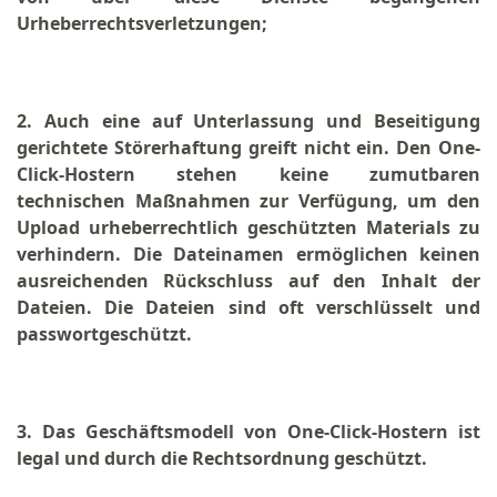
Urheberrechtsverletzungen;
2. Auch eine auf Unterlassung und Beseitigung
gerichtete Störerhaftung greift nicht ein. Den One-
Click-Hostern stehen keine zumutbaren
technischen Maßnahmen zur Verfügung, um den
Upload urheberrechtlich geschützten Materials zu
verhindern. Die Dateinamen ermöglichen keinen
ausreichenden Rückschluss auf den Inhalt der
Dateien. Die Dateien sind oft verschlüsselt und
passwortgeschützt.
3. Das Geschäftsmodell von One-Click-Hostern ist
legal und durch die Rechtsordnung geschützt.