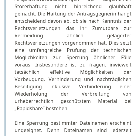
Störerhaftung nicht hinreichend glaubhaft
gemacht. Die Haftung der Antragsgegnerin hängt
entscheidend davon ab, ob sie nach Kenntnis der
Rechtsverletzungen das ihr Zumutbare zur
Vermeidung ähnlich gelagerter
Rechtsverletzungen vorgenommen hat. Dies setzt
eine umfangreiche Prüfung der technischen
Möglichkeiten zur Sperrung ähnlicher Fälle
voraus. Insbesondere ist zu fragen, inwieweit
tatsächlich effektive Möglichkeiten der
Vorbeugung, Verhinderung und nachträglichen
Beseitigung inklusive Verhinderung einer
Wiederholung der Verbreitung von
urheberrechtlich geschütztem Material bei
„Rapidshare” bestehen.
Eine Sperrung bestimmter Dateinamen erscheint
ungeeignet. Denn Dateinamen sind jederzeit