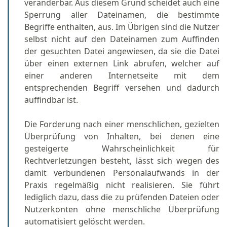
veränderbar. Aus diesem Grund scheidet auch eine
Sperrung aller Dateinamen, die bestimmte
Begriffe enthalten, aus. Im Übrigen sind die Nutzer
selbst nicht auf den Dateinamen zum Auffinden
der gesuchten Datei angewiesen, da sie die Datei
über einen externen Link abrufen, welcher auf
einer anderen Internetseite mit dem
entsprechenden Begriff versehen und dadurch
auffindbar ist.
Die Forderung nach einer menschlichen, gezielten
Überprüfung von Inhalten, bei denen eine
gesteigerte Wahrscheinlichkeit für
Rechtverletzungen besteht, lässt sich wegen des
damit verbundenen Personalaufwands in der
Praxis regelmäßig nicht realisieren. Sie führt
lediglich dazu, dass die zu prüfenden Dateien oder
Nutzerkonten ohne menschliche Überprüfung
automatisiert gelöscht werden.