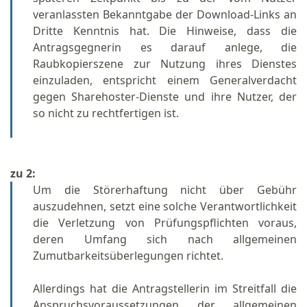
veranlassten Bekanntgabe der Download-Links an
Dritte Kenntnis hat. Die Hinweise, dass die
Antragsgegnerin es darauf anlege, die
Raubkopierszene zur Nutzung ihres Dienstes
einzuladen, entspricht einem Generalverdacht
gegen Sharehoster-Dienste und ihre Nutzer, der
so nicht zu rechtfertigen ist.
zu 2:
Um die Störerhaftung nicht über Gebühr
auszudehnen, setzt eine solche Verantwortlichkeit
die Verletzung von Prüfungspflichten voraus,
deren Umfang sich nach allgemeinen
Zumutbarkeitsüberlegungen richtet.
Allerdings hat die Antragstellerin im Streitfall die
Anspruchsvoraussetzungen der allgemeinen