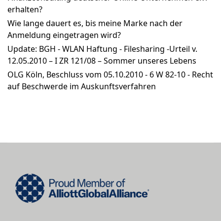
erhalten?
Wie lange dauert es, bis meine Marke nach der
Anmeldung eingetragen wird?
Update: BGH - WLAN Haftung - Filesharing -Urteil v.
12.05.2010 – I ZR 121/08 – Sommer unseres Lebens
OLG Köln, Beschluss vom 05.10.2010 - 6 W 82-10 - Recht
auf Beschwerde im Auskunftsverfahren