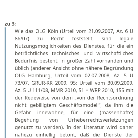
zu 3:
Wie das OLG Köln (Urteil vom 21.09.2007, Az. 6 U
86/07) zu Recht feststellt, sind legale
Nutzungsmöglichkeiten des Dienstes, für die ein
beträchtliches technisches und wirtschaftliches
Bedürfnis besteht, in großer Zahl vorhanden und
üblich (anderer Ansicht ohne nähere Begründung
OLG Hamburg, Urteil vom 02.07.2008, Az. 5 U
73/07, GRUR-RR 2009, 95; Urteil vom 30.09.2009,
Az. 5 U 111/08, MMR 2010, 51 = WRP 2010, 155 mit
der Redeweise von dem „von der Rechtsordnung
nicht gebilligtem Geschäftsmodell”, da ihm die
Gefahr innewohne, für eine (massenhafte)
Begehung von Urheberrechtsverletzungen
genutzt zu werden). In der Literatur wird daher
nahezu einhellig betont, daß die Dienste der