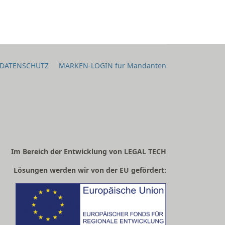
DATENSCHUTZ
MARKEN-LOGIN für Mandanten
Im Bereich der Entwicklung von LEGAL TECH
Lösungen werden wir von der EU gefördert: