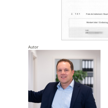
Autor