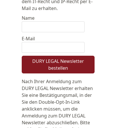
dem IT-Recht und IP-Recht per E-
Mail zu erhalten.
Name
E-Mail
DURY LEGAL Newsletter
bestellen
Nach Ihrer Anmeldung zum
DURY LEGAL Newsletter erhalten
Sie eine Bestätigungsmail, in der
Sie den Double-Opt-In-Link
anklicken müssen, um die
Anmeldung zum DURY LEGAL
Newsletter abzuschließen. Bitte