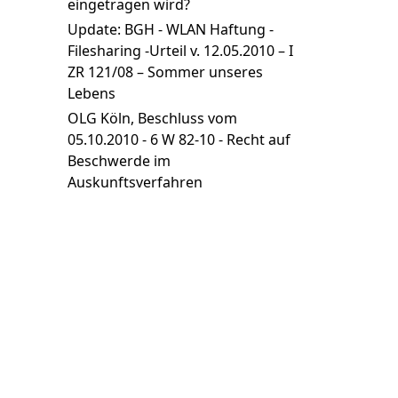
eingetragen wird?
Update: BGH - WLAN Haftung -
Filesharing -Urteil v. 12.05.2010 – I
ZR 121/08 – Sommer unseres
Lebens
OLG Köln, Beschluss vom
05.10.2010 - 6 W 82-10 - Recht auf
Beschwerde im
Auskunftsverfahren