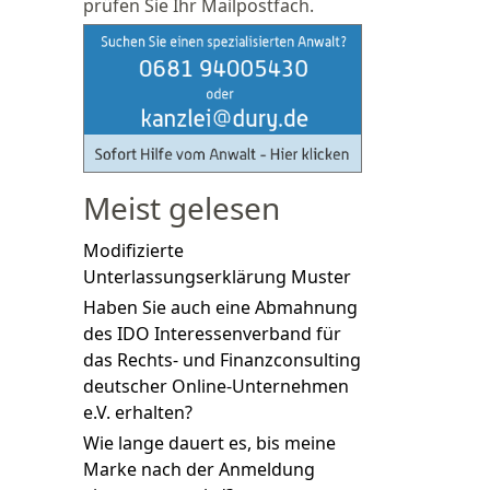
prüfen Sie Ihr Mailpostfach.
Meist gelesen
Modifizierte
Unterlassungserklärung Muster
Haben Sie auch eine Abmahnung
des IDO Interessenverband für
das Rechts- und Finanzconsulting
deutscher Online-Unternehmen
e.V. erhalten?
Wie lange dauert es, bis meine
Marke nach der Anmeldung