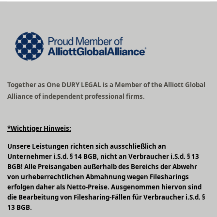
Together as One DURY LEGAL is a Member of the Alliott Global
Alliance of independent professional firms.
*Wichtiger Hinweis:
Unsere Leistungen richten sich ausschließlich an
Unternehmer i.S.d. § 14 BGB, nicht an Verbraucher i.S.d. § 13
BGB! Alle Preisangaben außerhalb des Bereichs der Abwehr
von urheberrechtlichen Abmahnung wegen Filesharings
erfolgen daher als Netto-Preise. Ausgenommen hiervon sind
die Bearbeitung von Filesharing-Fällen für Verbraucher i.S.d. §
13 BGB.