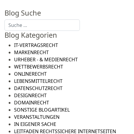
Blog Suche
Suchen
Blog Kategorien
IT-VERTRAGSRECHT
MARKENRECHT
URHEBER - & MEDIENRECHT
WETTBEWERBSRECHT
ONLINERECHT
LEBENSMITTELRECHT
DATENSCHUTZRECHT
DESIGNRECHT
DOMAINRECHT
SONSTIGE BLOGARTIKEL
VERANSTALTUNGEN
IN EIGENER SACHE
LEITFADEN RECHTSSICHERE INTERNETSEITEN