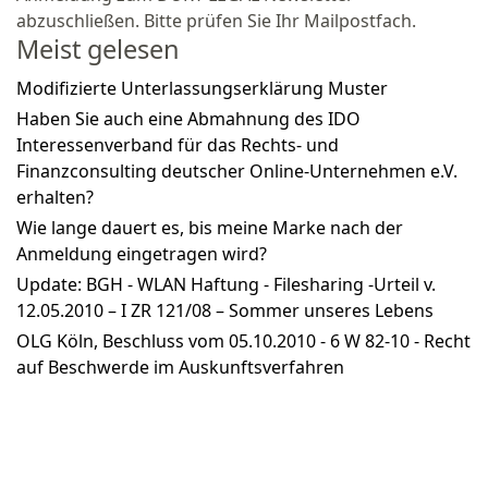
abzuschließen. Bitte prüfen Sie Ihr Mailpostfach.
Meist gelesen
Modifizierte Unterlassungserklärung Muster
Haben Sie auch eine Abmahnung des IDO
Interessenverband für das Rechts- und
Finanzconsulting deutscher Online-Unternehmen e.V.
erhalten?
Wie lange dauert es, bis meine Marke nach der
Anmeldung eingetragen wird?
Update: BGH - WLAN Haftung - Filesharing -Urteil v.
12.05.2010 – I ZR 121/08 – Sommer unseres Lebens
OLG Köln, Beschluss vom 05.10.2010 - 6 W 82-10 - Recht
auf Beschwerde im Auskunftsverfahren