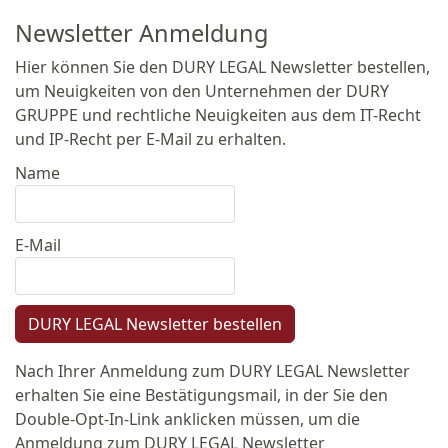
Newsletter Anmeldung
Hier können Sie den DURY LEGAL Newsletter bestellen,
um Neuigkeiten von den Unternehmen der DURY
GRUPPE und rechtliche Neuigkeiten aus dem IT-Recht
und IP-Recht per E-Mail zu erhalten.
Name
E-Mail
DURY LEGAL Newsletter bestellen
Nach Ihrer Anmeldung zum DURY LEGAL Newsletter
erhalten Sie eine Bestätigungsmail, in der Sie den
Double-Opt-In-Link anklicken müssen, um die
Anmeldung zum DURY LEGAL Newsletter