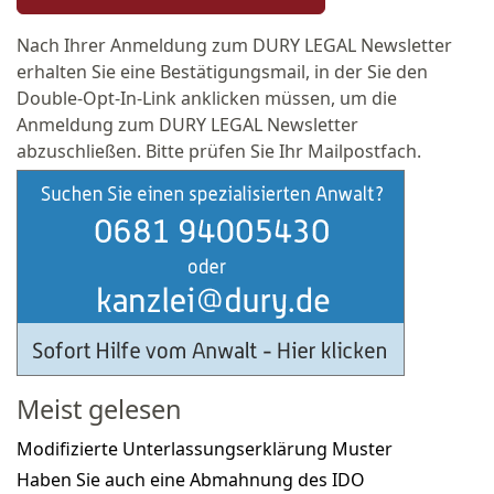
Nach Ihrer Anmeldung zum DURY LEGAL Newsletter
erhalten Sie eine Bestätigungsmail, in der Sie den
Double-Opt-In-Link anklicken müssen, um die
Anmeldung zum DURY LEGAL Newsletter
abzuschließen. Bitte prüfen Sie Ihr Mailpostfach.
Meist gelesen
Modifizierte Unterlassungserklärung Muster
Haben Sie auch eine Abmahnung des IDO