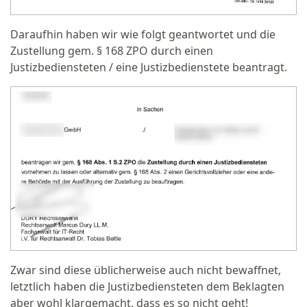
Daraufhin haben wir wie folgt geantwortet und die
Zustellung gem. § 168 ZPO durch einen
Justizbediensteten / eine Justizbedienstete beantragt.
Zwar sind diese üblicherweise auch nicht bewaffnet,
letztlich haben die Justizbediensteten dem Beklagten
aber wohl klargemacht, dass es so nicht geht!