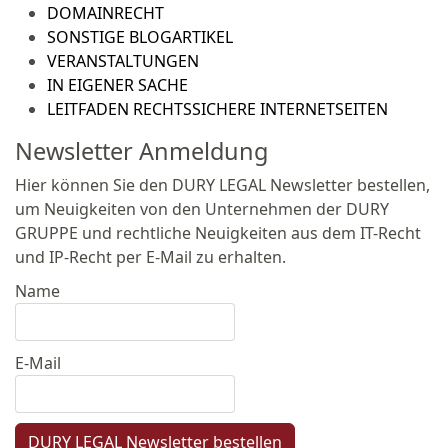
DOMAINRECHT
SONSTIGE BLOGARTIKEL
VERANSTALTUNGEN
IN EIGENER SACHE
LEITFADEN RECHTSSICHERE INTERNETSEITEN
Newsletter Anmeldung
Hier können Sie den DURY LEGAL Newsletter bestellen,
um Neuigkeiten von den Unternehmen der DURY
GRUPPE und rechtliche Neuigkeiten aus dem IT-Recht
und IP-Recht per E-Mail zu erhalten.
Name
E-Mail
DURY LEGAL Newsletter bestellen