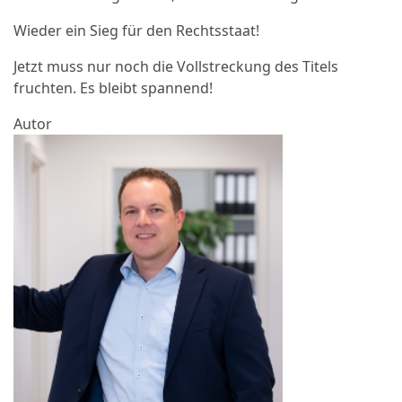
Wieder ein Sieg für den Rechtsstaat!
Jetzt muss nur noch die Vollstreckung des Titels
fruchten. Es bleibt spannend!
Autor