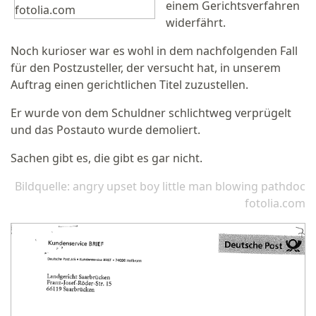
einem Gerichtsverfahren
widerfährt.
Noch kurioser war es wohl in dem nachfolgenden Fall
für den Postzusteller, der versucht hat, in unserem
Auftrag einen gerichtlichen Titel zuzustellen.
Er wurde von dem Schuldner schlichtweg verprügelt
und das Postauto wurde demoliert.
Sachen gibt es, die gibt es gar nicht.
Bildquelle: angry upset boy little man blowing pathdoc
fotolia.com