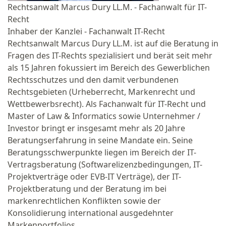
Rechtsanwalt Marcus Dury LL.M. - Fachanwalt für IT-
Recht
Inhaber der Kanzlei - Fachanwalt IT-Recht
Rechtsanwalt Marcus Dury LL.M. ist auf die Beratung in
Fragen des IT-Rechts spezialisiert und berät seit mehr
als 15 Jahren fokussiert im Bereich des Gewerblichen
Rechtsschutzes und den damit verbundenen
Rechtsgebieten (Urheberrecht, Markenrecht und
Wettbewerbsrecht). Als Fachanwalt für IT-Recht und
Master of Law & Informatics sowie Unternehmer /
Investor bringt er insgesamt mehr als 20 Jahre
Beratungserfahrung in seine Mandate ein. Seine
Beratungsschwerpunkte liegen im Bereich der IT-
Vertragsberatung (Softwarelizenzbedingungen, IT-
Projektverträge oder EVB-IT Verträge), der IT-
Projektberatung und der Beratung im bei
markenrechtlichen Konflikten sowie der
Konsolidierung international ausgedehnter
Markenportfolios.