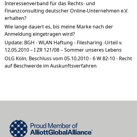
Interessenverband für das Rechts- und
Finanzconsulting deutscher Online-Unternehmen e.V.
erhalten?
Wie lange dauert es, bis meine Marke nach der
Anmeldung eingetragen wird?
Update: BGH - WLAN Haftung - Filesharing -Urteil v.
12.05.2010 – I ZR 121/08 – Sommer unseres Lebens
OLG Köln, Beschluss vom 05.10.2010 - 6 W 82-10 - Recht
auf Beschwerde im Auskunftsverfahren