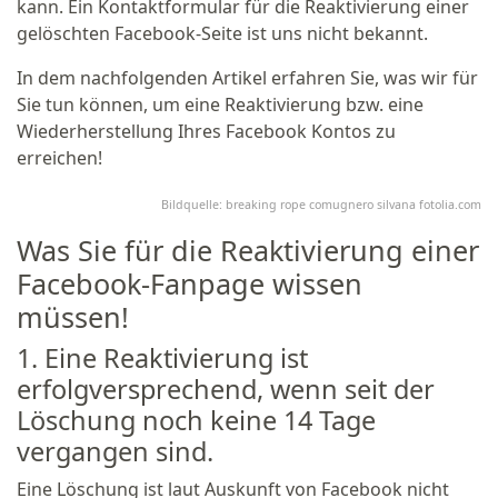
kann. Ein Kontaktformular für die Reaktivierung einer
gelöschten Facebook-Seite ist uns nicht bekannt.
In dem nachfolgenden Artikel erfahren Sie, was wir für
Sie tun können, um eine Reaktivierung bzw. eine
Wiederherstellung Ihres Facebook Kontos zu
erreichen!
Bildquelle: breaking rope comugnero silvana fotolia.com
Was Sie für die Reaktivierung einer
Facebook-Fanpage wissen
müssen!
1. Eine Reaktivierung ist
erfolgversprechend, wenn seit der
Löschung noch keine 14 Tage
vergangen sind.
Eine Löschung ist laut Auskunft von Facebook nicht