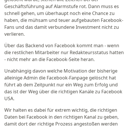
Geschäftsführung auf Alarmstufe rot. Dann muss es
schnell gehen, um überhaupt noch eine Chance zu
haben, die mühsam und teuer aufgebauten Facebook-
Fans und das damit verbundene Investment nicht zu
verlieren.
Über das Backend von Facebook kommt man - wenn
die restlichen Mitarbeiter nur Redakteursstatus hatten
- nicht mehr an die Facebook-Seite heran.
Unabhängig davon welche Motivation der bisherige
alleinige Admin die Facebook-Fanpage gelöscht hat
führt ab dem Zeitpunkt nur ein Weg zum Erfolg und
das ist der Weg über die richtigen Kanäle zu Facebook
USA.
Wir halten es dabei für extrem wichtig, die richtigen
Daten bei Facebook in den richtigen Kanal zu geben,
damit dort der richtige Prozess angestoßen werden