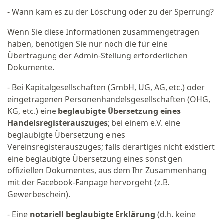
- Wann kam es zu der Löschung oder zu der Sperrung?
Wenn Sie diese Informationen zusammengetragen
haben, benötigen Sie nur noch die für eine
Übertragung der Admin-Stellung erforderlichen
Dokumente.
- Bei Kapitalgesellschaften (GmbH, UG, AG, etc.) oder
eingetragenen Personenhandelsgesellschaften (OHG,
KG, etc.) eine
beglaubigte Übersetzung eines
Handelsregisterauszuges
; bei einem e.V. eine
beglaubigte Übersetzung eines
Vereinsregisterauszuges; falls derartiges nicht existiert
eine beglaubigte Übersetzung eines sonstigen
offiziellen Dokumentes, aus dem Ihr Zusammenhang
mit der Facebook-Fanpage hervorgeht (z.B.
Gewerbeschein).
- Eine
notariell beglaubigte Erklärung
(d.h. keine