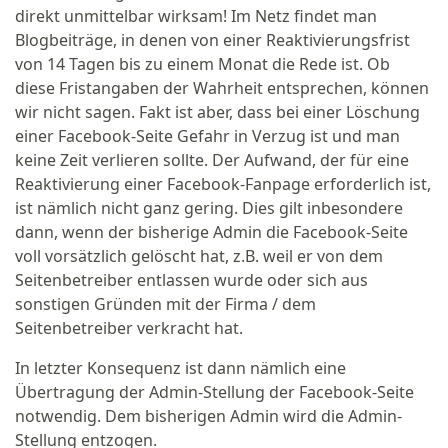
direkt unmittelbar wirksam! Im Netz findet man
Blogbeiträge, in denen von einer Reaktivierungsfrist
von 14 Tagen bis zu einem Monat die Rede ist. Ob
diese Fristangaben der Wahrheit entsprechen, können
wir nicht sagen. Fakt ist aber, dass bei einer Löschung
einer Facebook-Seite Gefahr in Verzug ist und man
keine Zeit verlieren sollte. Der Aufwand, der für eine
Reaktivierung einer Facebook-Fanpage erforderlich ist,
ist nämlich nicht ganz gering. Dies gilt inbesondere
dann, wenn der bisherige Admin die Facebook-Seite
voll vorsätzlich gelöscht hat, z.B. weil er von dem
Seitenbetreiber entlassen wurde oder sich aus
sonstigen Gründen mit der Firma / dem
Seitenbetreiber verkracht hat.
In letzter Konsequenz ist dann nämlich eine
Übertragung der Admin-Stellung der Facebook-Seite
notwendig. Dem bisherigen Admin wird die Admin-
Stellung entzogen.