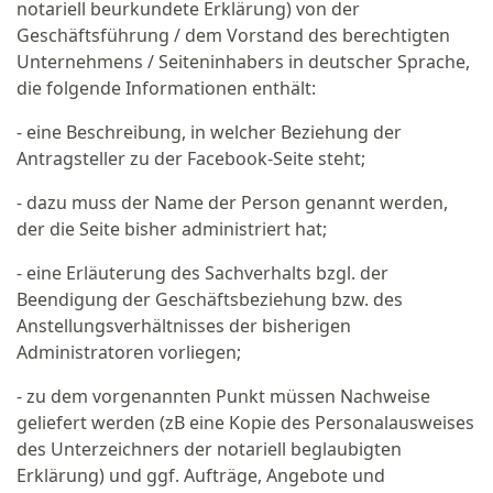
notariell beurkundete Erklärung) von der
Geschäftsführung / dem Vorstand des berechtigten
Unternehmens / Seiteninhabers in deutscher Sprache,
die folgende Informationen enthält:
- eine Beschreibung, in welcher Beziehung der
Antragsteller zu der Facebook-Seite steht;
- dazu muss der Name der Person genannt werden,
der die Seite bisher administriert hat;
- eine Erläuterung des Sachverhalts bzgl. der
Beendigung der Geschäftsbeziehung bzw. des
Anstellungsverhältnisses der bisherigen
Administratoren vorliegen;
- zu dem vorgenannten Punkt müssen Nachweise
geliefert werden (zB eine Kopie des Personalausweises
des Unterzeichners der notariell beglaubigten
Erklärung) und ggf. Aufträge, Angebote und