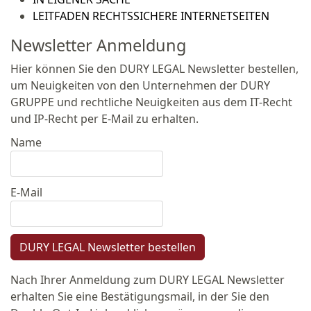
LEITFADEN RECHTSSICHERE INTERNETSEITEN
Newsletter Anmeldung
Hier können Sie den DURY LEGAL Newsletter bestellen,
um Neuigkeiten von den Unternehmen der DURY
GRUPPE und rechtliche Neuigkeiten aus dem IT-Recht
und IP-Recht per E-Mail zu erhalten.
Name
E-Mail
DURY LEGAL Newsletter bestellen
Nach Ihrer Anmeldung zum DURY LEGAL Newsletter
erhalten Sie eine Bestätigungsmail, in der Sie den