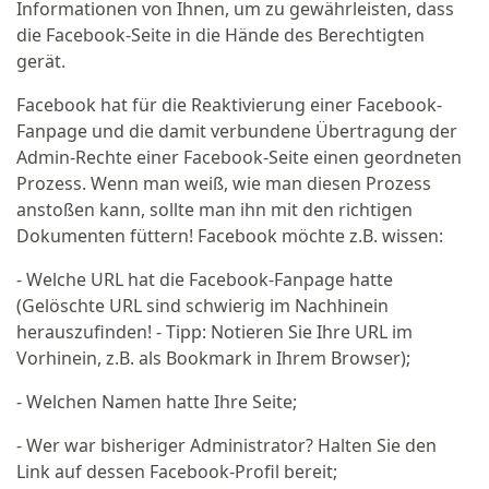
Informationen von Ihnen, um zu gewährleisten, dass
die Facebook-Seite in die Hände des Berechtigten
gerät.
Facebook hat für die Reaktivierung einer Facebook-
Fanpage und die damit verbundene Übertragung der
Admin-Rechte einer Facebook-Seite einen geordneten
Prozess. Wenn man weiß, wie man diesen Prozess
anstoßen kann, sollte man ihn mit den richtigen
Dokumenten füttern! Facebook möchte z.B. wissen:
- Welche URL hat die Facebook-Fanpage hatte
(Gelöschte URL sind schwierig im Nachhinein
herauszufinden! - Tipp: Notieren Sie Ihre URL im
Vorhinein, z.B. als Bookmark in Ihrem Browser);
- Welchen Namen hatte Ihre Seite;
- Wer war bisheriger Administrator? Halten Sie den
Link auf dessen Facebook-Profil bereit;