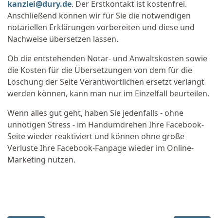
kanzlei@dury.de
. Der Erstkontakt ist kostenfrei.
Anschließend können wir für Sie die notwendigen
notariellen Erklärungen vorbereiten und diese und
Nachweise übersetzen lassen.
Ob die entstehenden Notar- und Anwaltskosten sowie
die Kosten für die Übersetzungen von dem für die
Löschung der Seite Verantwortlichen ersetzt verlangt
werden können, kann man nur im Einzelfall beurteilen.
Wenn alles gut geht, haben Sie jedenfalls - ohne
unnötigen Stress - im Handumdrehen Ihre Facebook-
Seite wieder reaktiviert und können ohne große
Verluste Ihre Facebook-Fanpage wieder im Online-
Marketing nutzen.