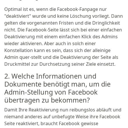
Optimal ist es, wenn die Facebook-Fanpage nur
"deaktiviert" wurde und keine Löschung vorliegt. Dann
gelten die vorgenannten Fristen und die Dringlichkeit
nicht. Die Facebook-Seite lässt sich bei einer einfachen
Deaktivierung mit einem einfachen Klick des Admins
wieder aktivieren. Aber auch in solch einer
Konstellation kann es sein, dass sich der alleinige
Admin quer-stellt und die Deaktivierung der Seite als
Druckmittel zur Durchsetzung seiner Ziele einsetzt.
2. Welche Informationen und
Dokumente benötigt man, um die
Admin-Stellung von Facebook
übertragen zu bekommen?
Damit Ihre Reaktivierung nun reibungslos abläuft und
niemand anderes auf unbefugte Weise ihre Facebook
Seite reaktiviert, braucht Facebook gewisse