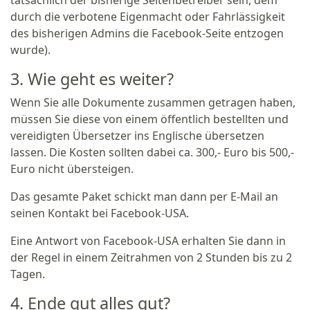
tatsächlich der bisherige Seitenbetreiber sein, dem
durch die verbotene Eigenmacht oder Fahrlässigkeit
des bisherigen Admins die Facebook-Seite entzogen
wurde).
3. Wie geht es weiter?
Wenn Sie alle Dokumente zusammen getragen haben,
müssen Sie diese von einem öffentlich bestellten und
vereidigten Übersetzer ins Englische übersetzen
lassen. Die Kosten sollten dabei ca. 300,- Euro bis 500,-
Euro nicht übersteigen.
Das gesamte Paket schickt man dann per E-Mail an
seinen Kontakt bei Facebook-USA.
Eine Antwort von Facebook-USA erhalten Sie dann in
der Regel in einem Zeitrahmen von 2 Stunden bis zu 2
Tagen.
4. Ende gut alles gut?