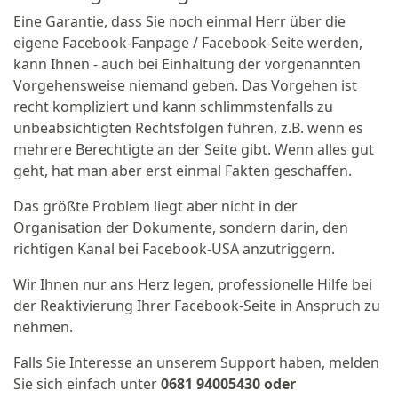
Eine Garantie, dass Sie noch einmal Herr über die
eigene Facebook-Fanpage / Facebook-Seite werden,
kann Ihnen - auch bei Einhaltung der vorgenannten
Vorgehensweise niemand geben. Das Vorgehen ist
recht kompliziert und kann schlimmstenfalls zu
unbeabsichtigten Rechtsfolgen führen, z.B. wenn es
mehrere Berechtigte an der Seite gibt. Wenn alles gut
geht, hat man aber erst einmal Fakten geschaffen.
Das größte Problem liegt aber nicht in der
Organisation der Dokumente, sondern darin, den
richtigen Kanal bei Facebook-USA anzutriggern.
Wir Ihnen nur ans Herz legen, professionelle Hilfe bei
der Reaktivierung Ihrer Facebook-Seite in Anspruch zu
nehmen.
Falls Sie Interesse an unserem Support haben, melden
Sie sich einfach unter
0681 94005430 oder