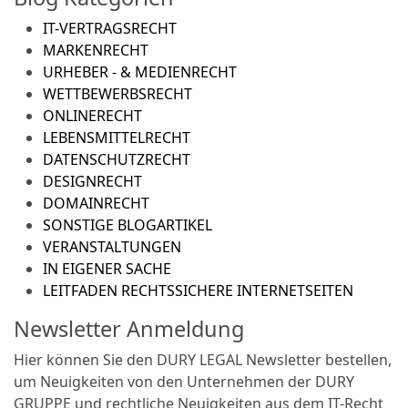
IT-VERTRAGSRECHT
MARKENRECHT
URHEBER - & MEDIENRECHT
WETTBEWERBSRECHT
ONLINERECHT
LEBENSMITTELRECHT
DATENSCHUTZRECHT
DESIGNRECHT
DOMAINRECHT
SONSTIGE BLOGARTIKEL
VERANSTALTUNGEN
IN EIGENER SACHE
LEITFADEN RECHTSSICHERE INTERNETSEITEN
Newsletter Anmeldung
Hier können Sie den DURY LEGAL Newsletter bestellen,
um Neuigkeiten von den Unternehmen der DURY
GRUPPE und rechtliche Neuigkeiten aus dem IT-Recht