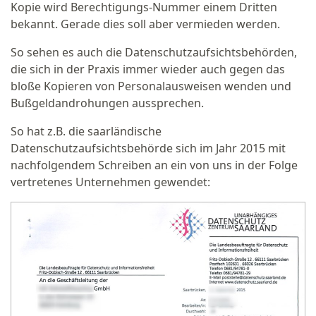
Kopie wird Berechtigungs-Nummer einem Dritten
bekannt. Gerade dies soll aber vermieden werden.
So sehen es auch die Datenschutzaufsichtsbehörden,
die sich in der Praxis immer wieder auch gegen das
bloße Kopieren von Personalausweisen wenden und
Bußgeldandrohungen aussprechen.
So hat z.B. die saarländische
Datenschutzaufsichtsbehörde sich im Jahr 2015 mit
nachfolgendem Schreiben an ein von uns in der Folge
vertretenes Unternehmen gewendet: