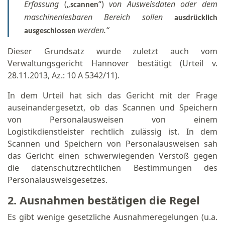
Erfassung
(„
“)
von Ausweisdaten oder dem
scannen
maschinenlesbaren Bereich sollen
ausdrücklich
werden.“
ausgeschlossen
Dieser Grundsatz wurde zuletzt auch vom
Verwaltungsgericht Hannover bestätigt (Urteil v.
28.11.2013, Az.: 10 A 5342/11).
In dem Urteil hat sich das Gericht mit der Frage
auseinandergesetzt, ob das Scannen und Speichern
von Personalausweisen von einem
Logistikdienstleister rechtlich zulässig ist. In dem
Scannen und Speichern von Personalausweisen sah
das Gericht einen schwerwiegenden Verstoß gegen
die datenschutzrechtlichen Bestimmungen des
Personalausweisgesetzes.
2. Ausnahmen bestätigen die Regel
Es gibt wenige gesetzliche Ausnahmeregelungen (u.a.