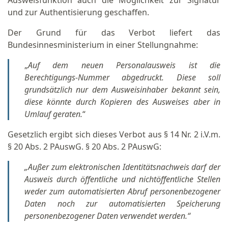
Ausweisfunktion auch die Möglichkeit zur Signatur
und zur Authentisierung geschaffen.
Der Grund für das Verbot liefert das
Bundesinnesministerium in einer Stellungnahme:
„
Auf dem neuen Personalausweis ist die
Berechtigungs-Nummer abgedruckt. Diese soll
grundsätzlich nur dem Ausweisinhaber bekannt sein,
diese könnte durch Kopieren des Ausweises aber in
Umlauf geraten.
“
Gesetzlich ergibt sich dieses Verbot aus § 14 Nr. 2 i.V.m.
§ 20 Abs. 2 PAuswG. § 20 Abs. 2 PAuswG:
„Außer zum elektronischen Identitätsnachweis darf der
Ausweis durch öffentliche und nichtöffentliche Stellen
weder zum automatisierten Abruf personenbezogener
Daten noch zur automatisierten Speicherung
personenbezogener Daten verwendet werden.“