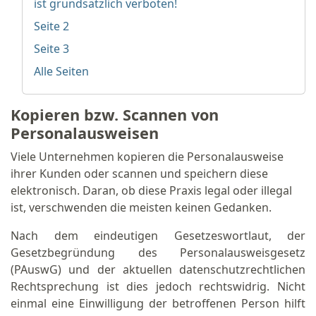
ist grundsätzlich verboten!
Seite 2
Seite 3
Alle Seiten
Kopieren bzw. Scannen von
Personalausweisen
Viele Unternehmen kopieren die Personalausweise
ihrer Kunden oder scannen und speichern diese
elektronisch. Daran, ob diese Praxis legal oder illegal
ist, verschwenden die meisten keinen Gedanken.
Nach dem eindeutigen Gesetzeswortlaut, der
Gesetzbegründung des Personalausweisgesetz
(PAuswG) und der aktuellen datenschutzrechtlichen
Rechtsprechung ist dies jedoch rechtswidrig. Nicht
einmal eine Einwilligung der betroffenen Person hilft