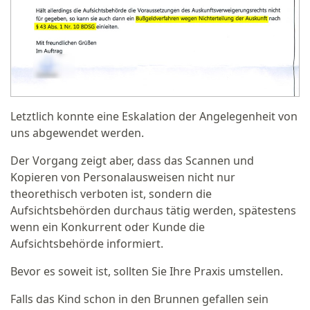
Letztlich konnte eine Eskalation der Angelegenheit von
uns abgewendet werden.
Der Vorgang zeigt aber, dass das Scannen und
Kopieren von Personalausweisen nicht nur
theorethisch verboten ist, sondern die
Aufsichtsbehörden durchaus tätig werden, spätestens
wenn ein Konkurrent oder Kunde die
Aufsichtsbehörde informiert.
Bevor es soweit ist, sollten Sie Ihre Praxis umstellen.
Falls das Kind schon in den Brunnen gefallen sein