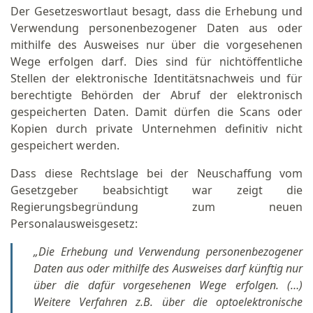
Der Gesetzeswortlaut besagt, dass die Erhebung und
Verwendung personenbezogener Daten aus oder
mithilfe des Ausweises nur über die vorgesehenen
Wege erfolgen darf. Dies sind für nichtöffentliche
Stellen der elektronische Identitätsnachweis und für
berechtigte Behörden der Abruf der elektronisch
gespeicherten Daten. Damit dürfen die Scans oder
Kopien durch private Unternehmen definitiv nicht
gespeichert werden.
Dass diese Rechtslage bei der Neuschaffung vom
Gesetzgeber beabsichtigt war zeigt die
Regierungsbegründung zum neuen
Personalausweisgesetz:
„Die Erhebung und Verwendung personenbezogener
Daten aus oder mithilfe des Ausweises darf künftig nur
über die dafür vorgesehenen Wege erfolgen. (…)
Weitere Verfahren z.B. über die optoelektronische