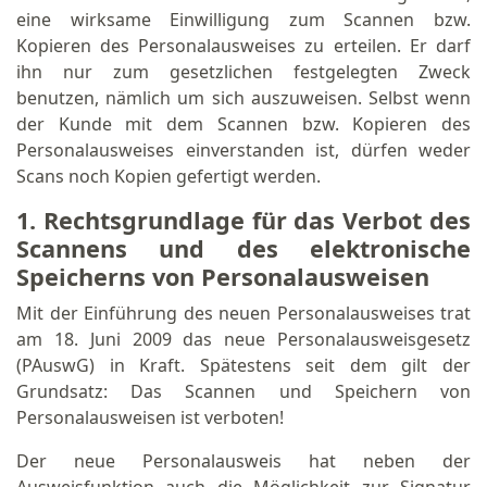
eine wirksame Einwilligung zum Scannen bzw.
Kopieren des Personalausweises zu erteilen. Er darf
ihn nur zum gesetzlichen festgelegten Zweck
benutzen, nämlich um sich auszuweisen. Selbst wenn
der Kunde mit dem Scannen bzw. Kopieren des
Personalausweises einverstanden ist, dürfen weder
Scans noch Kopien gefertigt werden.
1. Rechtsgrundlage für das Verbot des
Scannens und des elektronische
Speicherns von Personalausweisen
Mit der Einführung des neuen Personalausweises trat
am 18. Juni 2009 das neue Personalausweisgesetz
(PAuswG) in Kraft. Spätestens seit dem gilt der
Grundsatz: Das Scannen und Speichern von
Personalausweisen ist verboten!
Der neue Personalausweis hat neben der