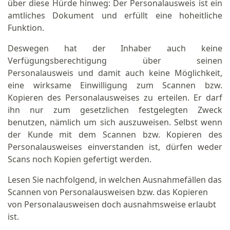
über diese Hürde hinweg: Der Personalausweis ist ein
amtliches Dokument und erfüllt eine hoheitliche
Funktion.
Deswegen hat der Inhaber auch keine
Verfügungsberechtigung über seinen
Personalausweis und damit auch keine Möglichkeit,
eine wirksame Einwilligung zum Scannen bzw.
Kopieren des Personalausweises zu erteilen. Er darf
ihn nur zum gesetzlichen festgelegten Zweck
benutzen, nämlich um sich auszuweisen. Selbst wenn
der Kunde mit dem Scannen bzw. Kopieren des
Personalausweises einverstanden ist, dürfen weder
Scans noch Kopien gefertigt werden.
Lesen Sie nachfolgend, in welchen Ausnahmefällen das
Scannen von Personalausweisen bzw. das Kopieren
von Personalausweisen doch ausnahmsweise erlaubt
ist.