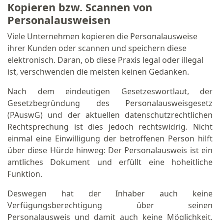
Kopieren bzw. Scannen von
Personalausweisen
Viele Unternehmen kopieren die Personalausweise
ihrer Kunden oder scannen und speichern diese
elektronisch. Daran, ob diese Praxis legal oder illegal
ist, verschwenden die meisten keinen Gedanken.
Nach dem eindeutigen Gesetzeswortlaut, der
Gesetzbegründung des Personalausweisgesetz
(PAuswG) und der aktuellen datenschutzrechtlichen
Rechtsprechung ist dies jedoch rechtswidrig. Nicht
einmal eine Einwilligung der betroffenen Person hilft
über diese Hürde hinweg: Der Personalausweis ist ein
amtliches Dokument und erfüllt eine hoheitliche
Funktion.
Deswegen hat der Inhaber auch keine
Verfügungsberechtigung über seinen
Personalausweis und damit auch keine Möglichkeit,