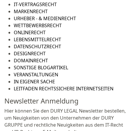
IT-VERTRAGSRECHT
MARKENRECHT
URHEBER - & MEDIENRECHT
WETTBEWERBSRECHT
ONLINERECHT
LEBENSMITTELRECHT
DATENSCHUTZRECHT
DESIGNRECHT
DOMAINRECHT
SONSTIGE BLOGARTIKEL
VERANSTALTUNGEN
IN EIGENER SACHE
LEITFADEN RECHTSSICHERE INTERNETSEITEN
Newsletter Anmeldung
Hier können Sie den DURY LEGAL Newsletter bestellen,
um Neuigkeiten von den Unternehmen der DURY
GRUPPE und rechtliche Neuigkeiten aus dem IT-Recht