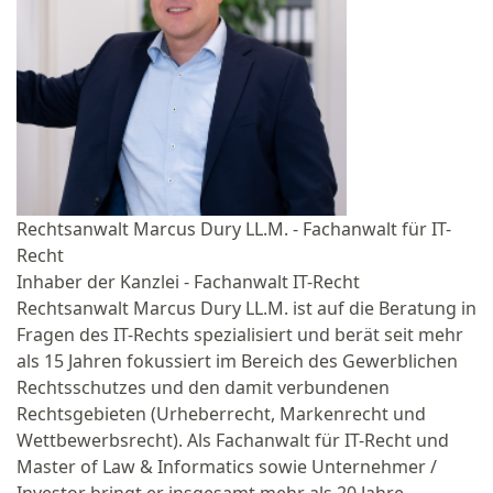
Rechtsanwalt Marcus Dury LL.M. - Fachanwalt für IT-
Recht
Inhaber der Kanzlei - Fachanwalt IT-Recht
Rechtsanwalt Marcus Dury LL.M. ist auf die Beratung in
Fragen des IT-Rechts spezialisiert und berät seit mehr
als 15 Jahren fokussiert im Bereich des Gewerblichen
Rechtsschutzes und den damit verbundenen
Rechtsgebieten (Urheberrecht, Markenrecht und
Wettbewerbsrecht). Als Fachanwalt für IT-Recht und
Master of Law & Informatics sowie Unternehmer /