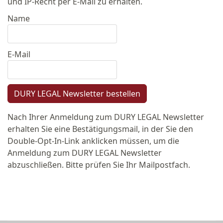
und IP-Recht per E-Mail zu erhalten.
Name
E-Mail
DURY LEGAL Newsletter bestellen
Nach Ihrer Anmeldung zum DURY LEGAL Newsletter
erhalten Sie eine Bestätigungsmail, in der Sie den
Double-Opt-In-Link anklicken müssen, um die
Anmeldung zum DURY LEGAL Newsletter
abzuschließen. Bitte prüfen Sie Ihr Mailpostfach.