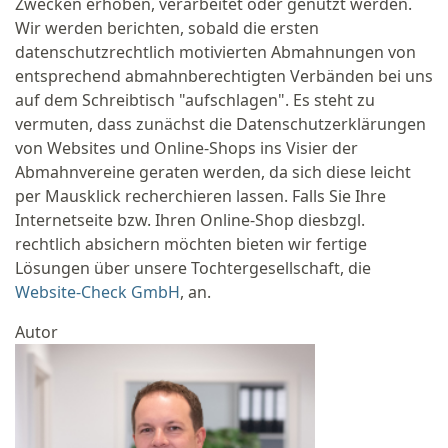
Zwecken erhoben, verarbeitet oder genutzt werden.
Wir werden berichten, sobald die ersten
datenschutzrechtlich motivierten Abmahnungen von
entsprechend abmahnberechtigten Verbänden bei uns
auf dem Schreibtisch "aufschlagen". Es steht zu
vermuten, dass zunächst die Datenschutzerklärungen
von Websites und Online-Shops ins Visier der
Abmahnvereine geraten werden, da sich diese leicht
per Mausklick recherchieren lassen. Falls Sie Ihre
Internetseite bzw. Ihren Online-Shop diesbzgl.
rechtlich absichern möchten bieten wir fertige
Lösungen über unsere Tochtergesellschaft, die
Website-Check GmbH
, an.
Autor