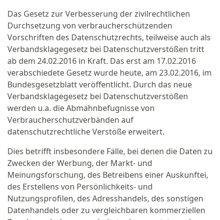
Das Gesetz zur Verbesserung der zivilrechtlichen
Durchsetzung von verbraucherschützenden
Vorschriften des Datenschutzrechts, teilweise auch als
Verbandsklagegesetz bei Datenschutzverstößen tritt
ab dem 24.02.2016 in Kraft. Das erst am 17.02.2016
verabschiedete Gesetz wurde heute, am 23.02.2016, im
Bundesgesetzblatt veröffentlicht. Durch das neue
Verbandsklagegesetz bei Datenschutzverstößen
werden u.a. die Abmahnbefugnisse von
Verbraucherschutzverbänden auf
datenschutzrechtliche Verstöße erweitert.
Dies betrifft insbesondere Fälle, bei denen die Daten zu
Zwecken der Werbung, der Markt- und
Meinungsforschung, des Betreibens einer Auskunftei,
des Erstellens von Persönlichkeits- und
Nutzungsprofilen, des Adresshandels, des sonstigen
Datenhandels oder zu vergleichbaren kommerziellen