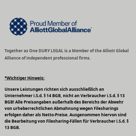
Together as One DURY LEGAL is a Member of the Alliott Global
Alliance of independent professional firms.
*Wichtiger Hinweis:
Unsere Leistungen richten sich ausschließlich an
Unternehmer i.S.d. § 14 BGB, nicht an Verbraucher i.S.d. § 13
BGB! Alle Preisangaben außerhalb des Bereichs der Abwehr
von urheberrechtlichen Abmahnung wegen Filesharings
erfolgen daher als Netto-Preise. Ausgenommen hiervon sind
die Bearbeitung von Filesharing-Fällen für Verbraucher i.S.d. §
13 BGB.