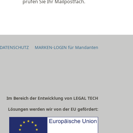
prüfen Sie Ihr Mailpostfach.
DATENSCHUTZ
MARKEN-LOGIN für Mandanten
Im Bereich der Entwicklung von LEGAL TECH
Lösungen werden wir von der EU gefördert: