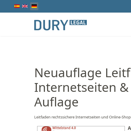
Sprache auswählen
Neuauflage Leitf
Internetseiten &
Auflage
Leitfaden rechtssichere Internetseiten und Online-Shop
A