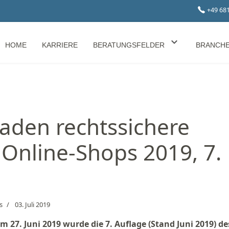
+49 68
HOME
KARRIERE
BERATUNGSFELDER
BRANCH
aden rechtssichere
 Online-Shops 2019, 7.
s
03. Juli 2019
m 27. Juni 2019 wurde die 7. Auflage (Stand Juni 2019) de