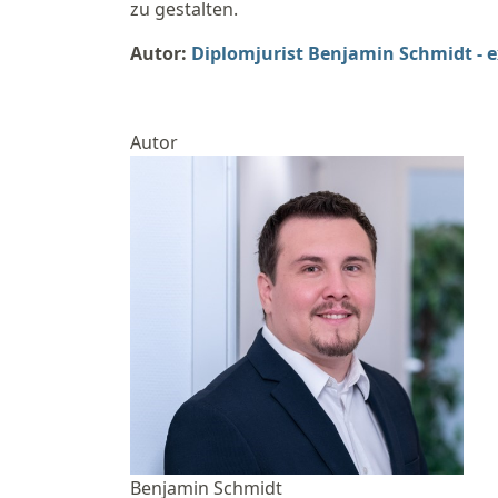
zu gestalten.
Autor:
Diplomjurist Benjamin Schmidt - 
Autor
Benjamin Schmidt