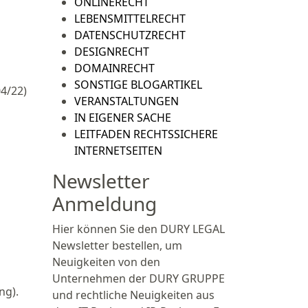
ONLINERECHT
LEBENSMITTELRECHT
DATENSCHUTZRECHT
DESIGNRECHT
DOMAINRECHT
SONSTIGE BLOGARTIKEL
04/22)
VERANSTALTUNGEN
IN EIGENER SACHE
LEITFADEN RECHTSSICHERE
INTERNETSEITEN
Newsletter
Anmeldung
Hier können Sie den DURY LEGAL
Newsletter bestellen, um
Neuigkeiten von den
Unternehmen der DURY GRUPPE
ng).
und rechtliche Neuigkeiten aus