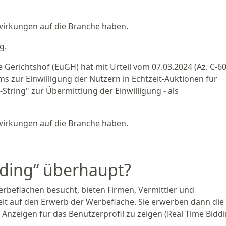
wirkungen auf die Branche haben.
g.
 Gerichtshof (EuGH) hat mit Urteil vom 07.03.2024 (Az. C-6
 zur Einwilligung der Nutzern in Echtzeit-Auktionen für
-String" zur Übermittlung der Einwilligung - als
wirkungen auf die Branche haben.
dding“ überhaupt?
beflächen besucht, bieten Firmen, Vermittler und
it auf den Erwerb der Werbefläche. Sie erwerben dann die
nzeigen für das Benutzerprofil zu zeigen (Real Time Biddi