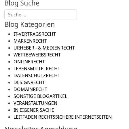
Blog Suche
Suchen
Blog Kategorien
IT-VERTRAGSRECHT
MARKENRECHT
URHEBER - & MEDIENRECHT
WETTBEWERBSRECHT
ONLINERECHT
LEBENSMITTELRECHT
DATENSCHUTZRECHT
DESIGNRECHT
DOMAINRECHT
SONSTIGE BLOGARTIKEL
VERANSTALTUNGEN
IN EIGENER SACHE
LEITFADEN RECHTSSICHERE INTERNETSEITEN