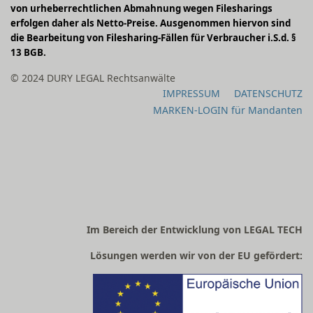
von urheberrechtlichen Abmahnung wegen Filesharings
erfolgen daher als Netto-Preise. Ausgenommen hiervon sind
die Bearbeitung von Filesharing-Fällen für Verbraucher i.S.d. §
13 BGB.
© 2024 DURY LEGAL Rechtsanwälte
IMPRESSUM
DATENSCHUTZ
MARKEN-LOGIN für Mandanten
Im Bereich der Entwicklung von LEGAL TECH
Lösungen werden wir von der EU gefördert: