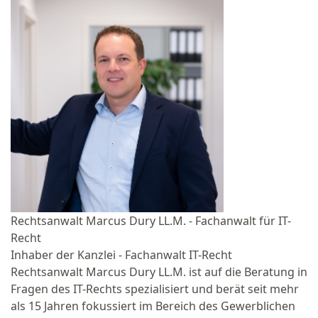
Rechtsanwalt Marcus Dury LL.M. - Fachanwalt für IT-
Recht
Inhaber der Kanzlei - Fachanwalt IT-Recht
Rechtsanwalt Marcus Dury LL.M. ist auf die Beratung in
Fragen des IT-Rechts spezialisiert und berät seit mehr
als 15 Jahren fokussiert im Bereich des Gewerblichen