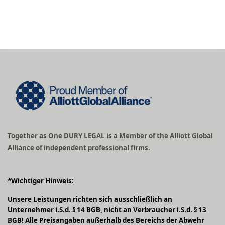
Together as One DURY LEGAL is a Member of the Alliott Global
Alliance of independent professional firms.
*Wichtiger Hinweis:
Unsere Leistungen richten sich ausschließlich an
Unternehmer i.S.d. § 14 BGB, nicht an Verbraucher i.S.d. § 13
BGB! Alle Preisangaben außerhalb des Bereichs der Abwehr