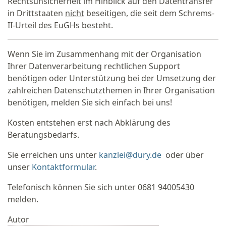
Rechtsunsicherheit im Hinblick auf den Datentransfer
in Drittstaaten
nicht
beseitigen, die seit dem Schrems-
II-Urteil des EuGHs besteht.
Wenn Sie im Zusammenhang mit der Organisation
Ihrer Datenverarbeitung rechtlichen Support
benötigen oder Unterstützung bei der Umsetzung der
zahlreichen Datenschutzthemen in Ihrer Organisation
benötigen, melden Sie sich einfach bei uns!
Kosten entstehen erst nach Abklärung des
Beratungsbedarfs.
Sie erreichen uns unter
kanzlei@dury.de
oder über
unser
Kontaktformular
.
Telefonisch können Sie sich unter 0681 94005430
melden.
Autor