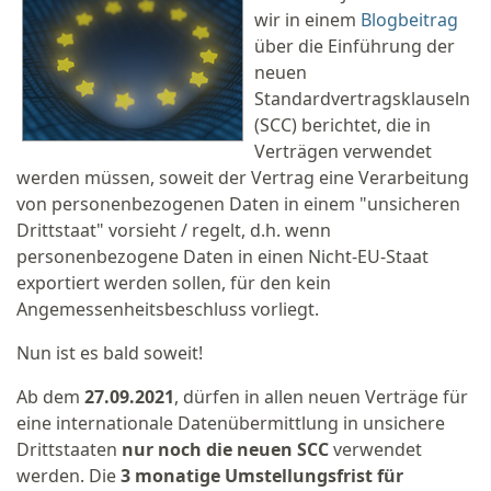
wir in einem
Blogbeitrag
über die Einführung der
neuen
Standardvertragsklauseln
(SCC) berichtet, die in
Verträgen verwendet
werden müssen, soweit der Vertrag eine Verarbeitung
von personenbezogenen Daten in einem "unsicheren
Drittstaat" vorsieht / regelt, d.h. wenn
personenbezogene Daten in einen Nicht-EU-Staat
exportiert werden sollen, für den kein
Angemessenheitsbeschluss vorliegt.
Nun ist es bald soweit!
Ab dem
27.09.2021
, dürfen in allen neuen Verträge für
eine internationale Datenübermittlung in unsichere
Drittstaaten
nur noch die neuen SCC
verwendet
werden. Die
3 monatige Umstellungsfrist für