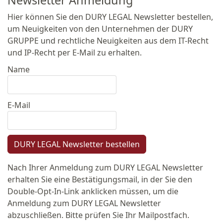
Newsletter Anmeldung
Hier können Sie den DURY LEGAL Newsletter bestellen,
um Neuigkeiten von den Unternehmen der DURY
GRUPPE und rechtliche Neuigkeiten aus dem IT-Recht
und IP-Recht per E-Mail zu erhalten.
Name
E-Mail
DURY LEGAL Newsletter bestellen
Nach Ihrer Anmeldung zum DURY LEGAL Newsletter
erhalten Sie eine Bestätigungsmail, in der Sie den
Double-Opt-In-Link anklicken müssen, um die
Anmeldung zum DURY LEGAL Newsletter
abzuschließen. Bitte prüfen Sie Ihr Mailpostfach.