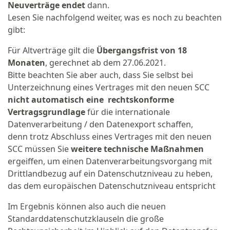
Neuverträge endet
dann.
Lesen Sie nachfolgend weiter, was es noch zu beachten
gibt:
Für Altverträge gilt die
Übergangsfrist von 18
Monaten
, gerechnet ab dem 27.06.2021.
Bitte beachten Sie aber auch, dass Sie selbst bei
Unterzeichnung eines Vertrages mit den neuen SCC
nicht automatisch eine rechtskonforme
Vertragsgrundlage
für die internationale
Datenverarbeitung / den Datenexport schaffen,
denn trotz Abschluss eines Vertrages mit den neuen
SCC müssen Sie
weitere technische Maßnahmen
ergeiffen, um einen Datenverarbeitungsvorgang mit
Drittlandbezug auf ein Datenschutzniveau zu heben,
das dem europäischen Datenschutzniveau entspricht
Im Ergebnis können also auch die neuen
Standarddatenschutzklauseln die große