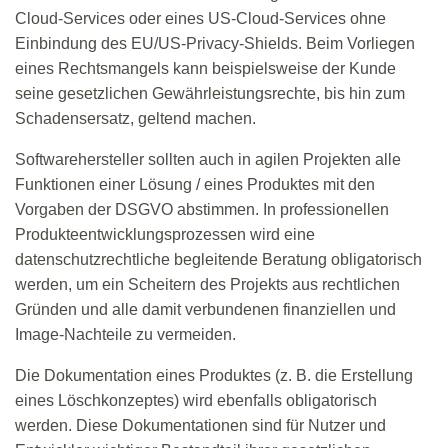
Cloud-Services oder eines US-Cloud-Services ohne
Einbindung des EU/US-Privacy-Shields. Beim Vorliegen
eines Rechtsmangels kann beispielsweise der Kunde
seine gesetzlichen Gewährleistungsrechte, bis hin zum
Schadensersatz, geltend machen.
Softwarehersteller sollten auch in agilen Projekten alle
Funktionen einer Lösung / eines Produktes mit den
Vorgaben der DSGVO abstimmen. In professionellen
Produkteentwicklungsprozessen wird eine
datenschutzrechtliche begleitende Beratung obligatorisch
werden, um ein Scheitern des Projekts aus rechtlichen
Gründen und alle damit verbundenen finanziellen und
Image-Nachteile zu vermeiden.
Die Dokumentation eines Produktes (z. B. die Erstellung
eines Löschkonzeptes) wird ebenfalls obligatorisch
werden. Diese Dokumentationen sind für Nutzer und