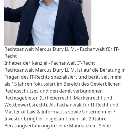
Rechtsanwalt Marcus Dury LL.M. - Fachanwalt für IT-
Recht
Inhaber der Kanzlei - Fachanwalt IT-Recht
Rechtsanwalt Marcus Dury LL.M. ist auf die Beratung in
Fragen des IT-Rechts spezialisiert und berät seit mehr
als 15 Jahren fokussiert im Bereich des Gewerblichen
Rechtsschutzes und den damit verbundenen
Rechtsgebieten (Urheberrecht, Markenrecht und
Wettbewerbsrecht). Als Fachanwalt für IT-Recht und
Master of Law & Informatics sowie Unternehmer /
Investor bringt er insgesamt mehr als 20 Jahre
Beratungserfahrung in seine Mandate ein. Seine