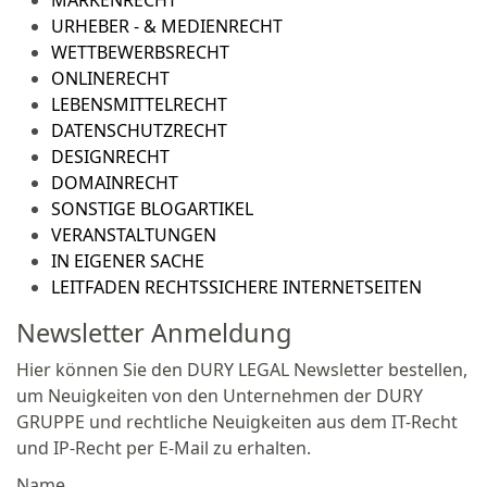
MARKENRECHT
URHEBER - & MEDIENRECHT
WETTBEWERBSRECHT
ONLINERECHT
LEBENSMITTELRECHT
DATENSCHUTZRECHT
DESIGNRECHT
DOMAINRECHT
SONSTIGE BLOGARTIKEL
VERANSTALTUNGEN
IN EIGENER SACHE
LEITFADEN RECHTSSICHERE INTERNETSEITEN
Newsletter Anmeldung
Hier können Sie den DURY LEGAL Newsletter bestellen,
um Neuigkeiten von den Unternehmen der DURY
GRUPPE und rechtliche Neuigkeiten aus dem IT-Recht
und IP-Recht per E-Mail zu erhalten.
Name