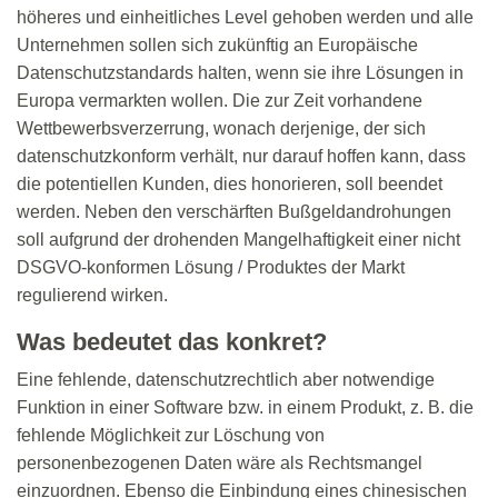
höheres und einheitliches Level gehoben werden und alle
Unternehmen sollen sich zukünftig an Europäische
Datenschutzstandards halten, wenn sie ihre Lösungen in
Europa vermarkten wollen. Die zur Zeit vorhandene
Wettbewerbsverzerrung, wonach derjenige, der sich
datenschutzkonform verhält, nur darauf hoffen kann, dass
die potentiellen Kunden, dies honorieren, soll beendet
werden. Neben den verschärften Bußgeldandrohungen
soll aufgrund der drohenden Mangelhaftigkeit einer nicht
DSGVO-konformen Lösung / Produktes der Markt
regulierend wirken.
Was bedeutet das konkret?
Eine fehlende, datenschutzrechtlich aber notwendige
Funktion in einer Software bzw. in einem Produkt, z. B. die
fehlende Möglichkeit zur Löschung von
personenbezogenen Daten wäre als Rechtsmangel
einzuordnen. Ebenso die Einbindung eines chinesischen