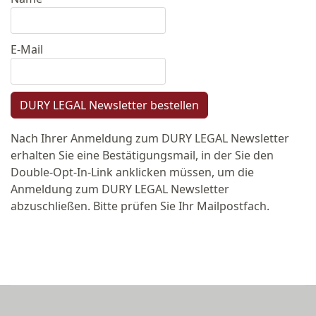
E-Mail
DURY LEGAL Newsletter bestellen
Nach Ihrer Anmeldung zum DURY LEGAL Newsletter
erhalten Sie eine Bestätigungsmail, in der Sie den
Double-Opt-In-Link anklicken müssen, um die
Anmeldung zum DURY LEGAL Newsletter
abzuschließen. Bitte prüfen Sie Ihr Mailpostfach.