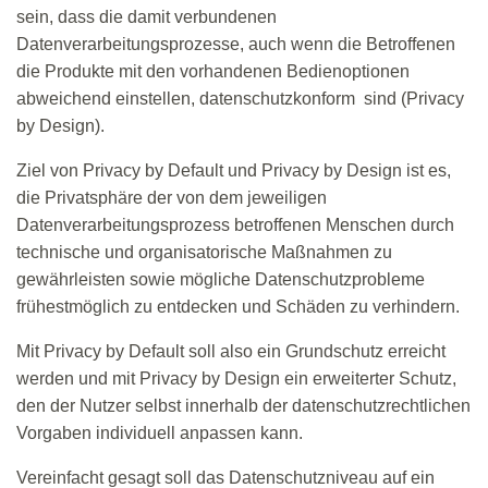
sein, dass die damit verbundenen
Datenverarbeitungsprozesse, auch wenn die Betroffenen
die Produkte mit den vorhandenen Bedienoptionen
abweichend einstellen, datenschutzkonform
sind (Privacy
by Design).
Ziel von Privacy by Default und Privacy by Design ist es,
die Privatsphäre der von dem jeweiligen
Datenverarbeitungsprozess betroffenen Menschen durch
technische und organisatorische Maßnahmen zu
gewährleisten sowie mögliche Datenschutzprobleme
frühestmöglich zu entdecken und Schäden zu verhindern.
Mit Privacy by Default soll also ein Grundschutz erreicht
werden und mit Privacy by Design ein erweiterter Schutz,
den der Nutzer selbst innerhalb der datenschutzrechtlichen
Vorgaben individuell anpassen kann.
Vereinfacht gesagt soll das Datenschutzniveau auf ein