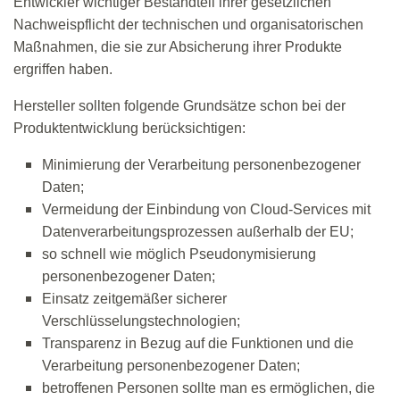
Entwickler wichtiger Bestandteil ihrer gesetzlichen
Nachweispflicht der technischen und organisatorischen
Maßnahmen, die sie zur Absicherung ihrer Produkte
ergriffen haben.
Hersteller sollten folgende Grundsätze schon bei der
Produktentwicklung berücksichtigen:
Minimierung der Verarbeitung personenbezogener
Daten;
Vermeidung der Einbindung von Cloud-Services mit
Datenverarbeitungsprozessen außerhalb der EU;
so schnell wie möglich Pseudonymisierung
personenbezogener Daten;
Einsatz zeitgemäßer sicherer
Verschlüsselungstechnologien;
Transparenz in Bezug auf die Funktionen und die
Verarbeitung personenbezogener Daten;
betroffenen Personen sollte man es ermöglichen, die