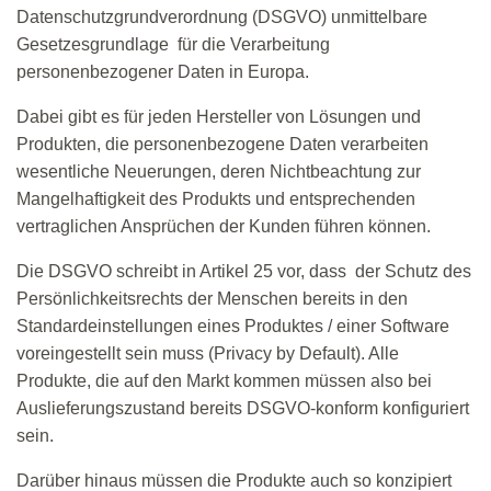
Datenschutzgrundverordnung (DSGVO) unmittelbare
Gesetzesgrundlage
für die Verarbeitung
personenbezogener Daten in Europa.
Dabei gibt es für jeden Hersteller von Lösungen und
Produkten, die personenbezogene Daten verarbeiten
wesentliche Neuerungen, deren Nichtbeachtung zur
Mangelhaftigkeit des Produkts und entsprechenden
vertraglichen Ansprüchen der Kunden führen können.
Die DSGVO schreibt in Artikel 25 vor, dass
der Schutz des
Persönlichkeitsrechts der Menschen bereits in den
Standardeinstellungen eines Produktes / einer Software
voreingestellt sein muss (Privacy by Default). Alle
Produkte, die auf den Markt kommen müssen also bei
Auslieferungszustand bereits DSGVO-konform konfiguriert
sein.
Darüber hinaus müssen die Produkte auch so konzipiert