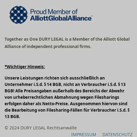
Together as One DURY LEGAL is a Member of the Alliott Global
Alliance of independent professional firms.
*Wichtiger Hinweis:
Unsere Leistungen richten sich ausschließlich an
Unternehmer i.S.d. § 14 BGB, nicht an Verbraucher i.S.d. § 13
BGB! Alle Preisangaben außerhalb des Bereichs der Abwehr
von urheberrechtlichen Abmahnung wegen Filesharings
erfolgen daher als Netto-Preise. Ausgenommen hiervon sind
die Bearbeitung von Filesharing-Fällen für Verbraucher i.S.d. §
13 BGB.
© 2024 DURY LEGAL Rechtsanwälte
IMPRESSUM
DATENSCHUTZ