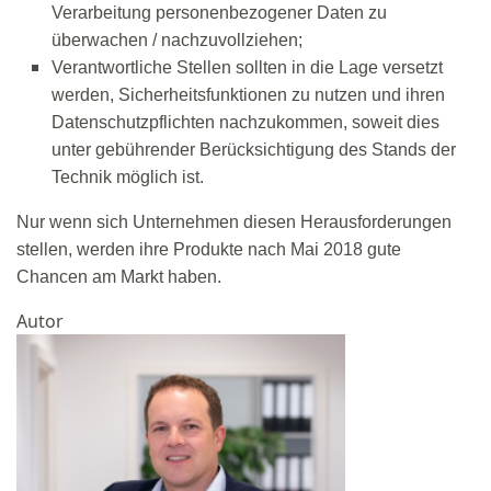
Verarbeitung personenbezogener Daten zu
überwachen / nachzuvollziehen;
Verantwortliche Stellen sollten in die Lage versetzt
werden, Sicherheitsfunktionen zu nutzen und ihren
Datenschutzpflichten nachzukommen, soweit dies
unter gebührender Berücksichtigung des Stands der
Technik möglich ist.
Nur wenn sich Unternehmen diesen Herausforderungen
stellen, werden ihre Produkte nach Mai 2018 gute
Chancen am Markt haben.
Autor