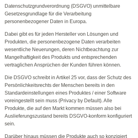
Datenschutzgrundverordnung (DSGVO) unmittelbare
Gesetzesgrundlage
für die Verarbeitung
personenbezogener Daten in Europa.
Dabei gibt es für jeden Hersteller von Lösungen und
Produkten, die personenbezogene Daten verarbeiten
wesentliche Neuerungen, deren Nichtbeachtung zur
Mangelhaftigkeit des Produkts und entsprechenden
vertraglichen Ansprüchen der Kunden führen können.
Die DSGVO schreibt in Artikel 25 vor, dass
der Schutz des
Persönlichkeitsrechts der Menschen bereits in den
Standardeinstellungen eines Produktes / einer Software
voreingestellt sein muss (Privacy by Default). Alle
Produkte, die auf den Markt kommen müssen also bei
Auslieferungszustand bereits DSGVO-konform konfiguriert
sein.
Darüber hinaus müssen die Produkte auch so konzipiert