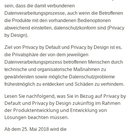
sein, dass die damit verbundenen
Datenverarbeitungsprozesse, auch wenn die Betroffenen
die Produkte mit den vorhandenen Bedienoptionen
abweichend einstellen, datenschutzkonform
sind (Privacy
by Design).
Ziel von Privacy by Default und Privacy by Design ist es,
die Privatsphäre der von dem jeweiligen
Datenverarbeitungsprozess betroffenen Menschen durch
technische und organisatorische Maßnahmen zu
gewährleisten sowie mögliche Datenschutzprobleme
frühestmöglich zu entdecken und Schäden zu verhindern.
Lesen Sie nachfolgend, was Sie in Bezug auf Privacy by
Default und Privacy by Design zukünftig im Rahmen
der Produktentwicklung und Entwicklung von
Lösungen beachten müssen.
Ab dem 25. Mai 2018 wird die