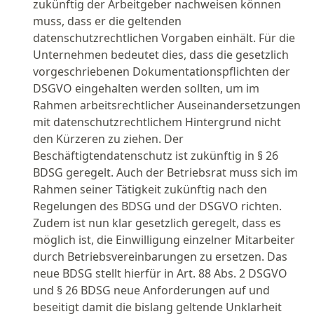
zukünftig der Arbeitgeber nachweisen können
muss, dass er die geltenden
datenschutzrechtlichen Vorgaben einhält. Für die
Unternehmen bedeutet dies, dass die gesetzlich
vorgeschriebenen Dokumentationspflichten der
DSGVO eingehalten werden sollten, um im
Rahmen arbeitsrechtlicher Auseinandersetzungen
mit datenschutzrechtlichem Hintergrund nicht
den Kürzeren zu ziehen. Der
Beschäftigtendatenschutz ist zukünftig in § 26
BDSG geregelt. Auch der Betriebsrat muss sich im
Rahmen seiner Tätigkeit zukünftig nach den
Regelungen des BDSG und der DSGVO richten.
Zudem ist nun klar gesetzlich geregelt, dass es
möglich ist, die Einwilligung einzelner Mitarbeiter
durch Betriebsvereinbarungen zu ersetzen. Das
neue BDSG stellt hierfür in Art. 88 Abs. 2 DSGVO
und § 26 BDSG neue Anforderungen auf und
beseitigt damit die bislang geltende Unklarheit