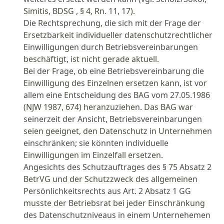
Simitis, BDSG , § 4, Rn. 11, 17).
Die Rechtsprechung, die sich mit der Frage der
Ersetzbarkeit individueller datenschutzrechtlicher
Einwilligungen durch Betriebsvereinbarungen
beschäftigt, ist nicht gerade aktuell.
Bei der Frage, ob eine Betriebsvereinbarung die
Einwilligung des Einzelnen ersetzen kann, ist vor
allem eine Entscheidung des BAG vom 27.05.1986
(NJW 1987, 674) heranzuziehen. Das BAG war
seinerzeit der Ansicht, Betriebsvereinbarungen
seien geeignet, den Datenschutz in Unternehmen
einschränken; sie könnten individuelle
Einwilligungen im Einzelfall ersetzen.
Angesichts des Schutzauftrages des § 75 Absatz 2
BetrVG und der Schutzzweck des allgemeinen
Persönlichkeitsrechts aus Art. 2 Absatz 1 GG
musste der Betriebsrat bei jeder Einschränkung
des Datenschutzniveaus in einem Unternehemen