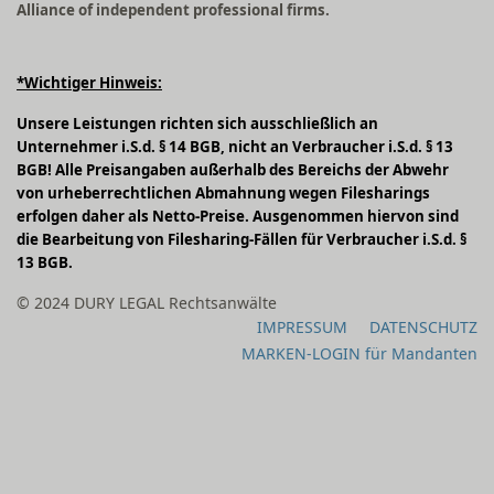
Alliance of independent professional firms.
*Wichtiger Hinweis:
Unsere Leistungen richten sich ausschließlich an
Unternehmer i.S.d. § 14 BGB, nicht an Verbraucher i.S.d. § 13
BGB! Alle Preisangaben außerhalb des Bereichs der Abwehr
von urheberrechtlichen Abmahnung wegen Filesharings
erfolgen daher als Netto-Preise. Ausgenommen hiervon sind
die Bearbeitung von Filesharing-Fällen für Verbraucher i.S.d. §
13 BGB.
© 2024 DURY LEGAL Rechtsanwälte
IMPRESSUM
DATENSCHUTZ
MARKEN-LOGIN für Mandanten