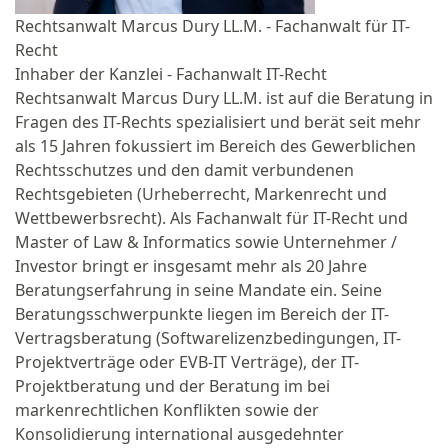
Rechtsanwalt Marcus Dury LL.M. - Fachanwalt für IT-
Recht
Inhaber der Kanzlei - Fachanwalt IT-Recht
Rechtsanwalt Marcus Dury LL.M. ist auf die Beratung in
Fragen des IT-Rechts spezialisiert und berät seit mehr
als 15 Jahren fokussiert im Bereich des Gewerblichen
Rechtsschutzes und den damit verbundenen
Rechtsgebieten (Urheberrecht, Markenrecht und
Wettbewerbsrecht). Als Fachanwalt für IT-Recht und
Master of Law & Informatics sowie Unternehmer /
Investor bringt er insgesamt mehr als 20 Jahre
Beratungserfahrung in seine Mandate ein. Seine
Beratungsschwerpunkte liegen im Bereich der IT-
Vertragsberatung (Softwarelizenzbedingungen, IT-
Projektverträge oder EVB-IT Verträge), der IT-
Projektberatung und der Beratung im bei
markenrechtlichen Konflikten sowie der
Konsolidierung international ausgedehnter