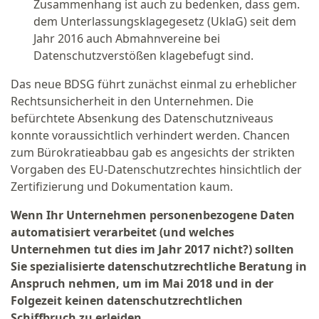
Zusammenhang ist auch zu bedenken, dass gem.
dem Unterlassungsklagegesetz (UklaG) seit dem
Jahr 2016 auch Abmahnvereine bei
Datenschutzverstößen klagebefugt sind.
Das neue BDSG führt zunächst einmal zu erheblicher
Rechtsunsicherheit in den Unternehmen. Die
befürchtete Absenkung des Datenschutzniveaus
konnte voraussichtlich verhindert werden. Chancen
zum Bürokratieabbau gab es angesichts der strikten
Vorgaben des EU-Datenschutzrechtes hinsichtlich der
Zertifizierung und Dokumentation kaum.
Wenn Ihr Unternehmen personenbezogene Daten
automatisiert verarbeitet (und welches
Unternehmen tut dies im Jahr 2017 nicht?) sollten
Sie spezialisierte datenschutzrechtliche Beratung in
Anspruch nehmen, um im Mai 2018 und in der
Folgezeit keinen datenschutzrechtlichen
Schiffbruch zu erleiden.