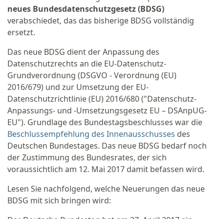
neues Bundesdatenschutzgesetz (BDSG)
verabschiedet, das das bisherige BDSG vollständig
ersetzt.
Das neue BDSG dient der Anpassung des
Datenschutzrechts an die EU-Datenschutz-
Grundverordnung (DSGVO - Verordnung (EU)
2016/679) und zur Umsetzung der EU-
Datenschutzrichtlinie (EU) 2016/680 ("Datenschutz-
Anpassungs- und -Umsetzungsgesetz EU – DSAnpUG-
EU"). Grundlage des Bundestagsbeschlusses war die
Beschlussempfehlung des Innenausschusses
des
Deutschen Bundestages. Das neue BDSG bedarf noch
der Zustimmung des Bundesrates, der sich
voraussichtlich am 12. Mai 2017 damit befassen wird.
Lesen Sie nachfolgend, welche Neuerungen das neue
BDSG mit sich bringen wird: