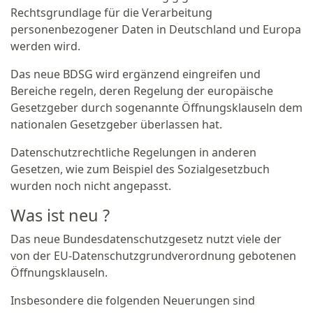
Rechtsgrundlage für die Verarbeitung
personenbezogener Daten in Deutschland und Europa
werden wird.
Das neue BDSG wird ergänzend eingreifen und
Bereiche regeln, deren Regelung der europäische
Gesetzgeber durch sogenannte Öffnungsklauseln dem
nationalen Gesetzgeber überlassen hat.
Datenschutzrechtliche Regelungen in anderen
Gesetzen, wie zum Beispiel des Sozialgesetzbuch
wurden noch nicht angepasst.
Was ist neu ?
Das neue Bundesdatenschutzgesetz nutzt viele der
von der EU-Datenschutzgrundverordnung gebotenen
Öffnungsklauseln.
Insbesondere die folgenden Neuerungen sind