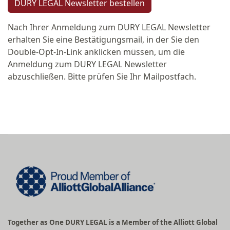
DURY LEGAL Newsletter bestellen
Nach Ihrer Anmeldung zum DURY LEGAL Newsletter
erhalten Sie eine Bestätigungsmail, in der Sie den
Double-Opt-In-Link anklicken müssen, um die
Anmeldung zum DURY LEGAL Newsletter
abzuschließen. Bitte prüfen Sie Ihr Mailpostfach.
Together as One DURY LEGAL is a Member of the Alliott Global