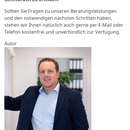
Sollten Sie Fragen zu unseren Beratungsleistungen
und den notwendigen nächsten Schritten haben,
stehen wir Ihnen natürlich auch gerne per E-Mail oder
Telefon kostenfrei und unverbindlich zur Verfügung.
Autor