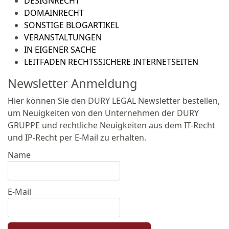
DESIGNRECHT
DOMAINRECHT
SONSTIGE BLOGARTIKEL
VERANSTALTUNGEN
IN EIGENER SACHE
LEITFADEN RECHTSSICHERE INTERNETSEITEN
Newsletter Anmeldung
Hier können Sie den DURY LEGAL Newsletter bestellen,
um Neuigkeiten von den Unternehmen der DURY
GRUPPE und rechtliche Neuigkeiten aus dem IT-Recht
und IP-Recht per E-Mail zu erhalten.
Name
E-Mail