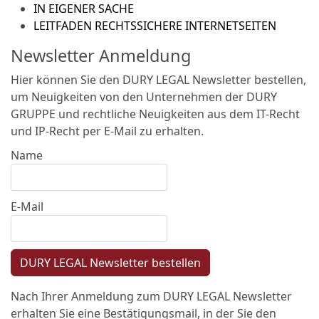
IN EIGENER SACHE
LEITFADEN RECHTSSICHERE INTERNETSEITEN
Newsletter Anmeldung
Hier können Sie den DURY LEGAL Newsletter bestellen,
um Neuigkeiten von den Unternehmen der DURY
GRUPPE und rechtliche Neuigkeiten aus dem IT-Recht
und IP-Recht per E-Mail zu erhalten.
Name
E-Mail
DURY LEGAL Newsletter bestellen
Nach Ihrer Anmeldung zum DURY LEGAL Newsletter
erhalten Sie eine Bestätigungsmail, in der Sie den