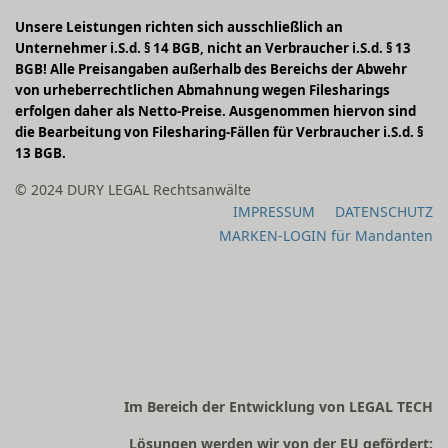
Unsere Leistungen richten sich ausschließlich an
Unternehmer i.S.d. § 14 BGB, nicht an Verbraucher i.S.d. § 13
BGB! Alle Preisangaben außerhalb des Bereichs der Abwehr
von urheberrechtlichen Abmahnung wegen Filesharings
erfolgen daher als Netto-Preise. Ausgenommen hiervon sind
die Bearbeitung von Filesharing-Fällen für Verbraucher i.S.d. §
13 BGB.
© 2024 DURY LEGAL Rechtsanwälte
IMPRESSUM
DATENSCHUTZ
MARKEN-LOGIN für Mandanten
Im Bereich der Entwicklung von LEGAL TECH
Lösungen werden wir von der EU gefördert: