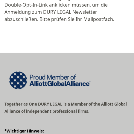
Double-Opt-In-Link anklicken müssen, um die
Anmeldung zum DURY LEGAL Newsletter
abzuschließen. Bitte prüfen Sie Ihr Mailpostfach.
Together as One DURY LEGAL is a Member of the Alliott Global
Alliance of independent professional firms.
*Wichtiger Hinweis: