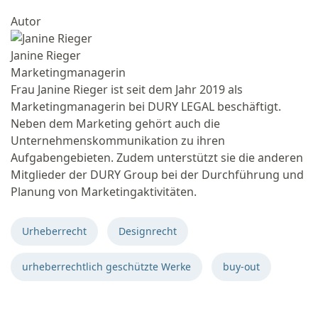
Autor
Janine Rieger
Marketingmanagerin
Frau Janine Rieger ist seit dem Jahr 2019 als
Marketingmanagerin bei DURY LEGAL beschäftigt.
Neben dem Marketing gehört auch die
Unternehmenskommunikation zu ihren
Aufgabengebieten. Zudem unterstützt sie die anderen
Mitglieder der DURY Group bei der Durchführung und
Planung von Marketingaktivitäten.
Urheberrecht
Designrecht
urheberrechtlich geschützte Werke
buy-out