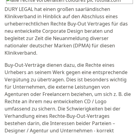
DURY LEGAL hat einen großen saarländischen
Klinikverband in Hinblick auf den Abschluss eines
urheberrechtlichen Rechte Buy-Out Vertrages für das
neu entwickelte Corporate Design beraten und
begleitet zur Zeit die Neuanmeldung diverser
nationaler deutscher Marken (DPMA) für diesen
Klinikverband.
Buy-Out-Verträge dienen dazu, die Rechte eines
Urhebers an seinem Werk gegen eine entsprechende
Vergütung zu übertragen. Dies ist besonders wichtig
für Unternehmen, die externe Leistungen von
Agenturen oder Freelancern beziehen, um sich z. B. die
Rechte an ihrem neu entwickelten CD / Logo
umfassend zu sichern. Die Schwierigkeiten bei der
Verhandlung eines Rechte-Buy-Out-Vertrages
bestehen darin, die Interessen beider Parteien –
Designer / Agentur und Unternehmen - korrekt