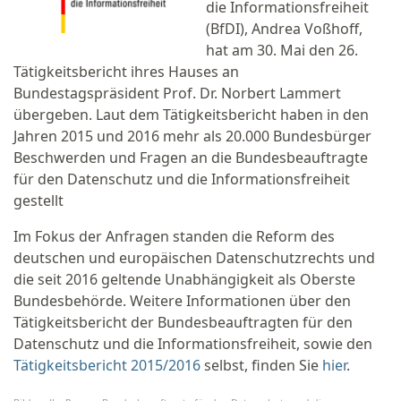
die Informationsfreiheit
(BfDI), Andrea Voßhoff,
hat am 30. Mai den 26.
Tätigkeitsbericht ihres Hauses an
Bundestagspräsident Prof. Dr. Norbert Lammert
übergeben. Laut dem Tätigkeitsbericht haben in den
Jahren 2015 und 2016 mehr als 20.000 Bundesbürger
Beschwerden und Fragen an die Bundesbeauftragte
für den Datenschutz und die Informationsfreiheit
gestellt
Im Fokus der Anfragen standen die Reform des
deutschen und europäischen Datenschutzrechts und
die seit 2016 geltende Unabhängigkeit als Oberste
Bundesbehörde. Weitere Informationen über den
Tätigkeitsbericht der Bundesbeauftragten für den
Datenschutz und die Informationsfreiheit, sowie den
Tätigkeitsbericht 2015/2016
selbst, finden Sie
hier
.