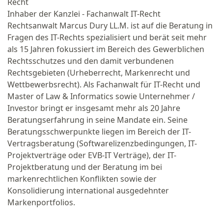
Recht
Inhaber der Kanzlei - Fachanwalt IT-Recht
Rechtsanwalt Marcus Dury LL.M. ist auf die Beratung in
Fragen des IT-Rechts spezialisiert und berät seit mehr
als 15 Jahren fokussiert im Bereich des Gewerblichen
Rechtsschutzes und den damit verbundenen
Rechtsgebieten (Urheberrecht, Markenrecht und
Wettbewerbsrecht). Als Fachanwalt für IT-Recht und
Master of Law & Informatics sowie Unternehmer /
Investor bringt er insgesamt mehr als 20 Jahre
Beratungserfahrung in seine Mandate ein. Seine
Beratungsschwerpunkte liegen im Bereich der IT-
Vertragsberatung (Softwarelizenzbedingungen, IT-
Projektverträge oder EVB-IT Verträge), der IT-
Projektberatung und der Beratung im bei
markenrechtlichen Konflikten sowie der
Konsolidierung international ausgedehnter
Markenportfolios.