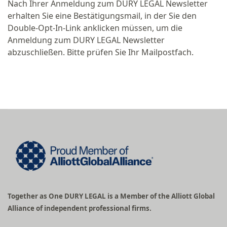
Nach Ihrer Anmeldung zum DURY LEGAL Newsletter
erhalten Sie eine Bestätigungsmail, in der Sie den
Double-Opt-In-Link anklicken müssen, um die
Anmeldung zum DURY LEGAL Newsletter
abzuschließen. Bitte prüfen Sie Ihr Mailpostfach.
Together as One DURY LEGAL is a Member of the Alliott Global
Alliance of independent professional firms.