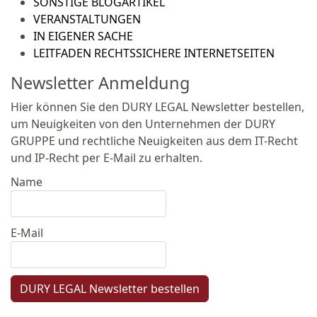
SONSTIGE BLOGARTIKEL
VERANSTALTUNGEN
IN EIGENER SACHE
LEITFADEN RECHTSSICHERE INTERNETSEITEN
Newsletter Anmeldung
Hier können Sie den DURY LEGAL Newsletter bestellen,
um Neuigkeiten von den Unternehmen der DURY
GRUPPE und rechtliche Neuigkeiten aus dem IT-Recht
und IP-Recht per E-Mail zu erhalten.
Name
E-Mail
DURY LEGAL Newsletter bestellen