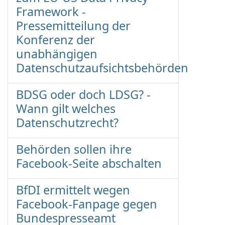
Framework -
Pressemitteilung der
Konferenz der
unabhängigen
Datenschutzaufsichtsbehörden
BDSG oder doch LDSG? -
Wann gilt welches
Datenschutzrecht?
Behörden sollen ihre
Facebook-Seite abschalten
BfDI ermittelt wegen
Facebook-Fanpage gegen
Bundespresseamt