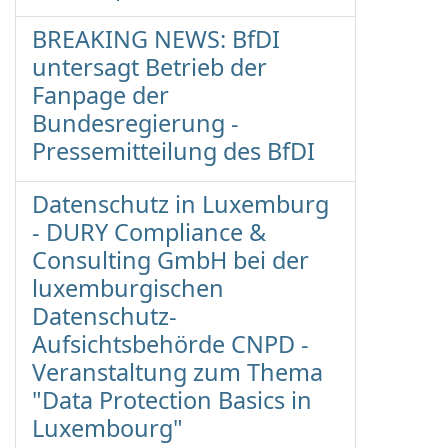
BREAKING NEWS: BfDI
untersagt Betrieb der
Fanpage der
Bundesregierung -
Pressemitteilung des BfDI
Datenschutz in Luxemburg
- DURY Compliance &
Consulting GmbH bei der
luxemburgischen
Datenschutz-
Aufsichtsbehörde CNPD -
Veranstaltung zum Thema
"Data Protection Basics in
Luxembourg"