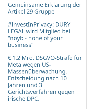
Gemeinsame Erklärung der
Artikel 29 Gruppe
#InvestInPrivacy: DURY
LEGAL wird Mitglied bei
"noyb - none of your
business"
€ 1,2 Mrd. DSGVO-Strafe für
Meta wegen US-
Massenüberwachung.
Entscheidung nach 10
Jahren und 3
Gerichtsverfahren gegen
irische DPC.