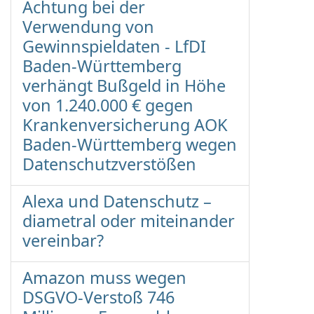
Achtung bei der
Verwendung von
Gewinnspieldaten - LfDI
Baden-Württemberg
verhängt Bußgeld in Höhe
von 1.240.000 € gegen
Krankenversicherung AOK
Baden-Württemberg wegen
Datenschutzverstößen
Alexa und Datenschutz –
diametral oder miteinander
vereinbar?
Amazon muss wegen
DSGVO-Verstoß 746