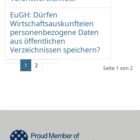
EuGH: Dürfen
Wirtschaftsauskunfteien
personenbezogene Daten
aus öffentlichen
Verzeichnissen speichern?
1
2
Seite 1 von 2