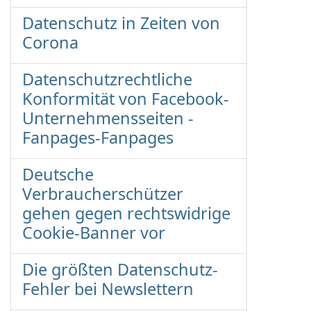
Datenschutz in Zeiten von
Corona
Datenschutzrechtliche
Konformität von Facebook-
Unternehmensseiten -
Fanpages-Fanpages
Deutsche
Verbraucherschützer
gehen gegen rechtswidrige
Cookie-Banner vor
Die größten Datenschutz-
Fehler bei Newslettern