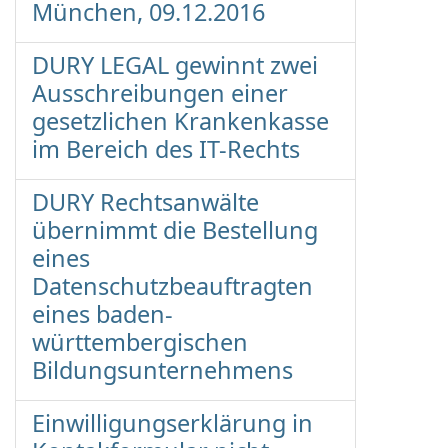
München, 09.12.2016
DURY LEGAL gewinnt zwei
Ausschreibungen einer
gesetzlichen Krankenkasse
im Bereich des IT-Rechts
DURY Rechtsanwälte
übernimmt die Bestellung
eines
Datenschutzbeauftragten
eines baden-
württembergischen
Bildungsunternehmens
Einwilligungserklärung in