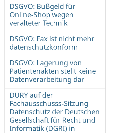
DSGVO: Bußgeld für
Online-Shop wegen
veralteter Technik
DSGVO: Fax ist nicht mehr
datenschutzkonform
DSGVO: Lagerung von
Patientenakten stellt keine
Datenverarbeitung dar
DURY auf der
Fachausschusss-Sitzung
Datenschutz der Deutschen
Gesellschaft für Recht und
Informatik (DGRI) in