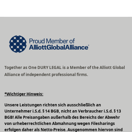
Together as One DURY LEGAL is a Member of the Alliott Global
Alliance of independent professional firms.
*Wichtiger Hinweis:
Unsere Leistungen richten sich ausschließlich an
Unternehmer i.S.d. § 14 BGB, nicht an Verbraucher i.S.d. § 13
BGB! Alle Preisangaben außerhalb des Bereichs der Abwehr
von urheberrechtlichen Abmahnung wegen Filesharings
erfolgen daher als Netto-Preise. Ausgenommen hiervon sind