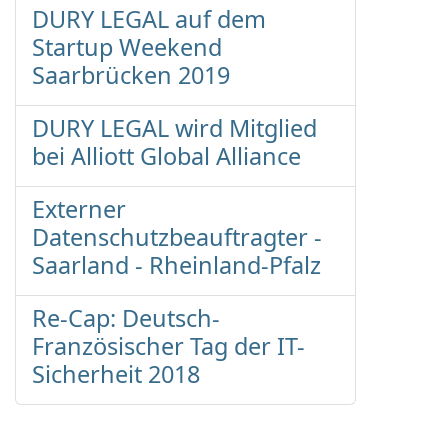
DURY LEGAL auf dem
Startup Weekend
Saarbrücken 2019
DURY LEGAL wird Mitglied
bei Alliott Global Alliance
Externer
Datenschutzbeauftragter -
Saarland - Rheinland-Pfalz
Re-Cap: Deutsch-
Französischer Tag der IT-
Sicherheit 2018