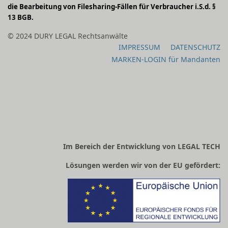
die Bearbeitung von Filesharing-Fällen für Verbraucher i.S.d. §
13 BGB.
© 2024 DURY LEGAL Rechtsanwälte
IMPRESSUM
DATENSCHUTZ
MARKEN-LOGIN für Mandanten
Im Bereich der Entwicklung von LEGAL TECH
Lösungen werden wir von der EU gefördert: