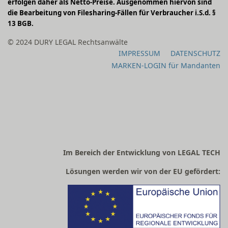
erfolgen daher als Netto-Preise. Ausgenommen hiervon sind
die Bearbeitung von Filesharing-Fällen für Verbraucher i.S.d. §
13 BGB.
© 2024 DURY LEGAL Rechtsanwälte
IMPRESSUM
DATENSCHUTZ
MARKEN-LOGIN für Mandanten
Im Bereich der Entwicklung von LEGAL TECH
Lösungen werden wir von der EU gefördert: