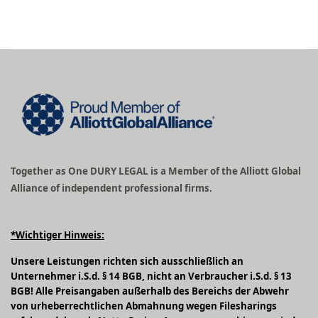
Together as One DURY LEGAL is a Member of the Alliott Global
Alliance of independent professional firms.
*Wichtiger Hinweis:
Unsere Leistungen richten sich ausschließlich an
Unternehmer i.S.d. § 14 BGB, nicht an Verbraucher i.S.d. § 13
BGB! Alle Preisangaben außerhalb des Bereichs der Abwehr
von urheberrechtlichen Abmahnung wegen Filesharings