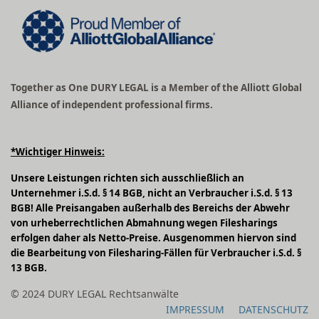
Together as One DURY LEGAL is a Member of the Alliott Global
Alliance of independent professional firms.
*Wichtiger Hinweis:
Unsere Leistungen richten sich ausschließlich an
Unternehmer i.S.d. § 14 BGB, nicht an Verbraucher i.S.d. § 13
BGB! Alle Preisangaben außerhalb des Bereichs der Abwehr
von urheberrechtlichen Abmahnung wegen Filesharings
erfolgen daher als Netto-Preise. Ausgenommen hiervon sind
die Bearbeitung von Filesharing-Fällen für Verbraucher i.S.d. §
13 BGB.
© 2024 DURY LEGAL Rechtsanwälte
IMPRESSUM
DATENSCHUTZ