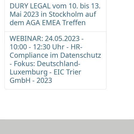
DURY LEGAL vom 10. bis 13.
Mai 2023 in Stockholm auf
dem AGA EMEA Treffen
WEBINAR: 24.05.2023 -
10:00 - 12:30 Uhr - HR-
Compliance im Datenschutz
- Fokus: Deutschland-
Luxemburg - EIC Trier
GmbH - 2023