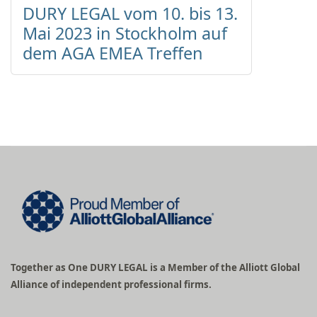
DURY LEGAL vom 10. bis 13.
Mai 2023 in Stockholm auf
dem AGA EMEA Treffen
Together as One DURY LEGAL is a Member of the Alliott Global
Alliance of independent professional firms.