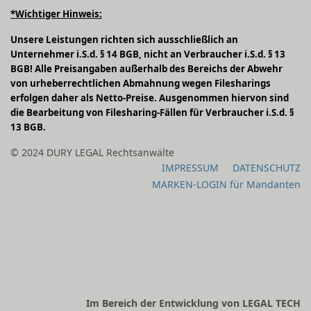
*Wichtiger Hinweis:
Unsere Leistungen richten sich ausschließlich an
Unternehmer i.S.d. § 14 BGB, nicht an Verbraucher i.S.d. § 13
BGB! Alle Preisangaben außerhalb des Bereichs der Abwehr
von urheberrechtlichen Abmahnung wegen Filesharings
erfolgen daher als Netto-Preise. Ausgenommen hiervon sind
die Bearbeitung von Filesharing-Fällen für Verbraucher i.S.d. §
13 BGB.
© 2024 DURY LEGAL Rechtsanwälte
IMPRESSUM
DATENSCHUTZ
MARKEN-LOGIN für Mandanten
Im Bereich der Entwicklung von LEGAL TECH