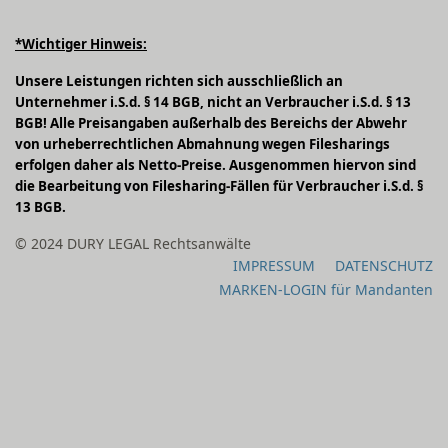
*Wichtiger Hinweis:
Unsere Leistungen richten sich ausschließlich an
Unternehmer i.S.d. § 14 BGB, nicht an Verbraucher i.S.d. § 13
BGB! Alle Preisangaben außerhalb des Bereichs der Abwehr
von urheberrechtlichen Abmahnung wegen Filesharings
erfolgen daher als Netto-Preise. Ausgenommen hiervon sind
die Bearbeitung von Filesharing-Fällen für Verbraucher i.S.d. §
13 BGB.
© 2024 DURY LEGAL Rechtsanwälte
IMPRESSUM
DATENSCHUTZ
MARKEN-LOGIN für Mandanten