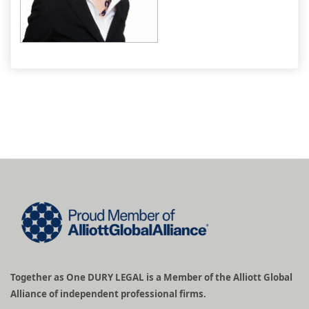
Together as One DURY LEGAL is a Member of the Alliott Global
Alliance of independent professional firms.