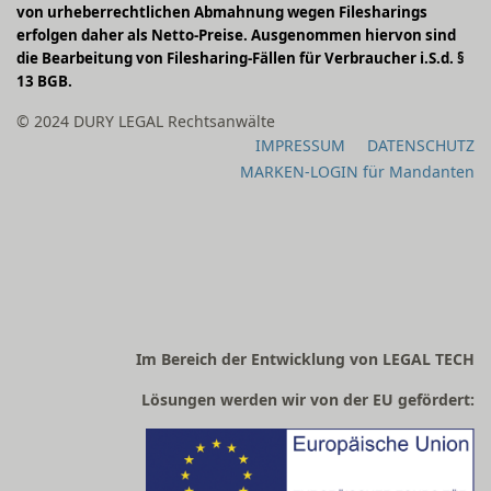
von urheberrechtlichen Abmahnung wegen Filesharings
erfolgen daher als Netto-Preise. Ausgenommen hiervon sind
die Bearbeitung von Filesharing-Fällen für Verbraucher i.S.d. §
13 BGB.
© 2024 DURY LEGAL Rechtsanwälte
IMPRESSUM
DATENSCHUTZ
MARKEN-LOGIN für Mandanten
Im Bereich der Entwicklung von LEGAL TECH
Lösungen werden wir von der EU gefördert: