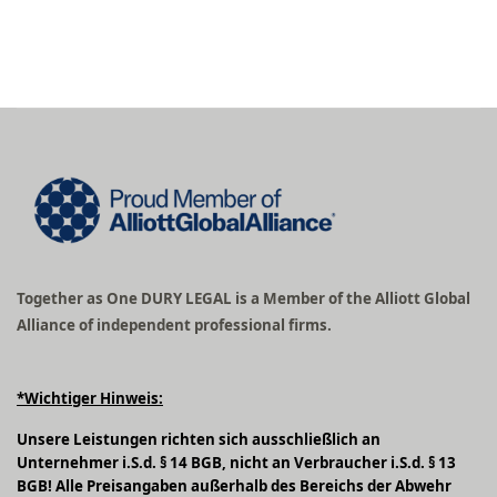
Together as One DURY LEGAL is a Member of the Alliott Global
Alliance of independent professional firms.
*Wichtiger Hinweis:
Unsere Leistungen richten sich ausschließlich an
Unternehmer i.S.d. § 14 BGB, nicht an Verbraucher i.S.d. § 13
BGB! Alle Preisangaben außerhalb des Bereichs der Abwehr